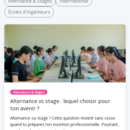
Alternance & Stages
International
Écoles d'ingénieurs
Alternance & Stages
Alternance vs stage : lequel choisir pour
ton avenir ?
Alternance ou stage ? Cette question revient sans cesse
quand tu prépares ton insertion professionnelle. Pourtant,