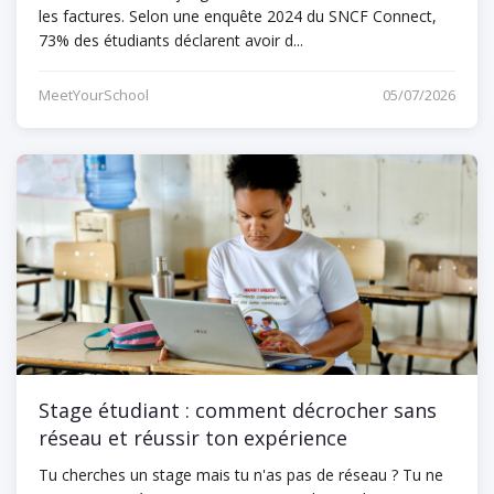
les factures. Selon une enquête 2024 du SNCF Connect,
73% des étudiants déclarent avoir d...
MeetYourSchool
05/07/2026
Stage étudiant : comment décrocher sans
réseau et réussir ton expérience
Tu cherches un stage mais tu n'as pas de réseau ? Tu ne