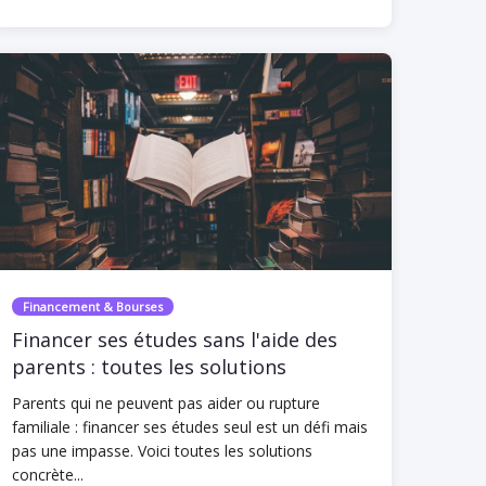
Financement & Bourses
Financer ses études sans l'aide des
parents : toutes les solutions
Parents qui ne peuvent pas aider ou rupture
familiale : financer ses études seul est un défi mais
pas une impasse. Voici toutes les solutions
concrète...