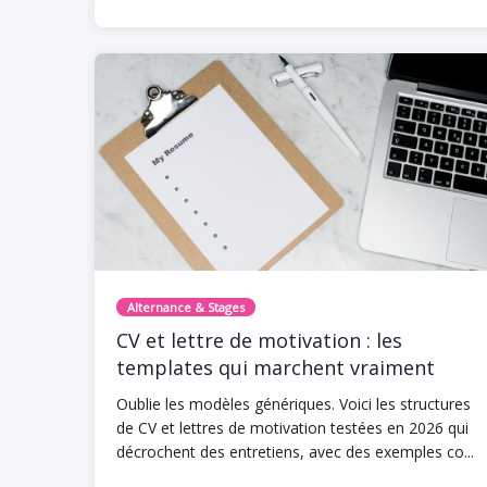
Alternance & Stages
CV et lettre de motivation : les
templates qui marchent vraiment
Oublie les modèles génériques. Voici les structures
de CV et lettres de motivation testées en 2026 qui
décrochent des entretiens, avec des exemples co...