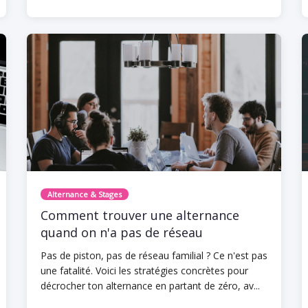
Alternance & Stages
Comment trouver une alternance
quand on n'a pas de réseau
Pas de piston, pas de réseau familial ? Ce n'est pas
une fatalité. Voici les stratégies concrètes pour
décrocher ton alternance en partant de zéro, av...