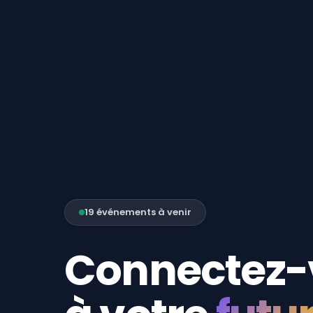
19 événements à venir
Connectez-