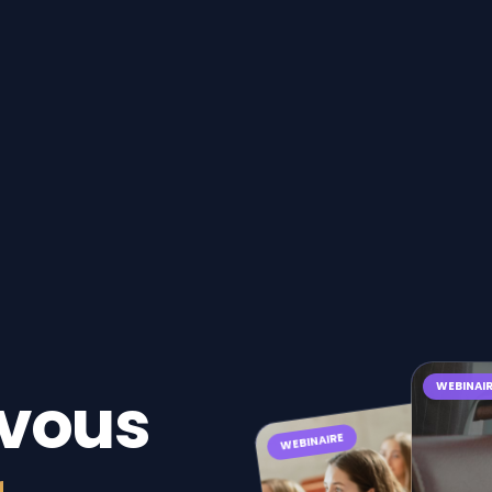
WEBINAI
vous
WEBINAIRE