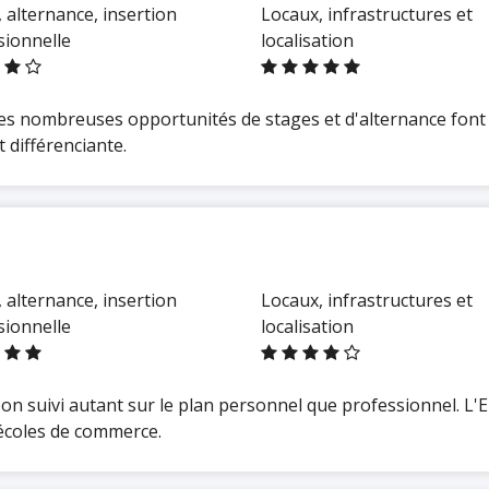
 alternance, insertion
Locaux, infrastructures et
sionnelle
localisation
 les nombreuses opportunités de stages et d'alternance font
 différenciante.
 alternance, insertion
Locaux, infrastructures et
sionnelle
localisation
on suivi autant sur le plan personnel que professionnel. L
écoles de commerce.