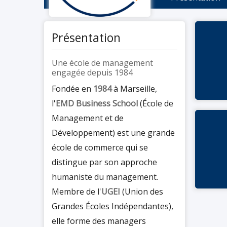
Présentation
Une école de management
engagée depuis 1984
Fondée en
1984
à Marseille,
l'
EMD Business School
(École de
Management et de
Développement) est une grande
école de commerce qui se
distingue par son approche
humaniste du management.
Membre de l'
UGEI
(Union des
Grandes Écoles Indépendantes),
elle forme des managers