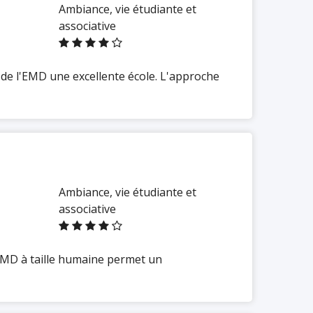
Ambiance, vie étudiante et
associative
 de l'EMD une excellente école. L'approche
Ambiance, vie étudiante et
associative
'EMD à taille humaine permet un