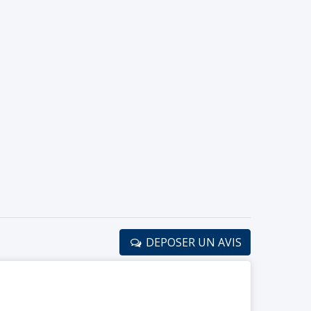
DEPOSER UN AVIS