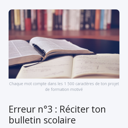
Chaque mot compte dans les 1 500 caractères de ton projet
de formation motivé
Erreur n°3 : Réciter ton
bulletin scolaire