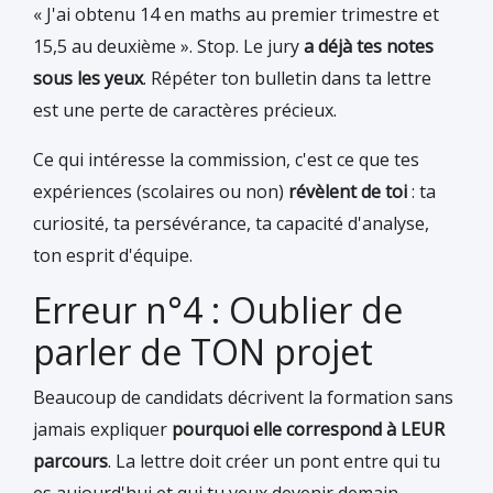
« J'ai obtenu 14 en maths au premier trimestre et
15,5 au deuxième ». Stop. Le jury
a déjà tes notes
sous les yeux
. Répéter ton bulletin dans ta lettre
est une perte de caractères précieux.
Ce qui intéresse la commission, c'est ce que tes
expériences (scolaires ou non)
révèlent de toi
: ta
curiosité, ta persévérance, ta capacité d'analyse,
ton esprit d'équipe.
Erreur n°4 : Oublier de
parler de TON projet
Beaucoup de candidats décrivent la formation sans
jamais expliquer
pourquoi elle correspond à LEUR
parcours
. La lettre doit créer un pont entre qui tu