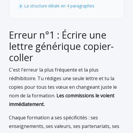
La structure idéale en 4 paragraphes
Erreur n°1 : Écrire une
lettre générique copier-
coller
C'est l'erreur la plus fréquente et la plus
rédhibitoire. Tu rédiges une seule lettre et tu la
copies pour tous tes vœux en changeant juste le
nom de la formation.
Les commissions le voient
immédiatement.
Chaque formation a ses spécificités : ses
enseignements, ses valeurs, ses partenariats, ses