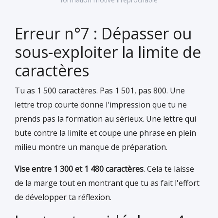
Erreur n°7 : Dépasser ou
sous-exploiter la limite de
caractères
Tu as 1 500 caractères. Pas 1 501, pas 800. Une
lettre trop courte donne l'impression que tu ne
prends pas la formation au sérieux. Une lettre qui
bute contre la limite et coupe une phrase en plein
milieu montre un manque de préparation.
Vise entre 1 300 et 1 480 caractères
. Cela te laisse
de la marge tout en montrant que tu as fait l'effort
de développer ta réflexion.