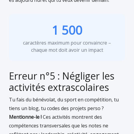
es aujourd'hui et qui tu veux devenir demain.
1 500
caractères maximum pour convaincre –
chaque mot doit avoir un impact
Erreur n°5 : Négliger les
activités extrascolaires
Tu fais du bénévolat, du sport en compétition, tu
tiens un blog, tu codes des projets perso ?
Mentionne-le !
Ces activités montrent des
compétences transversales que les notes ne