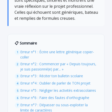
sont spécifiques, sincères et montrent une
vraie réflexion sur le projet professionnel.
Celles qui échouent sont génériques, bateau
et remplies de formules creuses.
📋 Sommaire
Erreur n°1 : Écrire une lettre générique copier-
coller
Erreur n°2 : Commencer par « Depuis toujours,
je suis passionné(e) par... »
Erreur n°3 : Réciter ton bulletin scolaire
Erreur n°4 : Oublier de parler de TON projet
Erreur n°5 : Négliger les activités extrascolaires
Erreur n°6 : Faire des fautes d'orthographe
Erreur n°7 : Dépasser ou sous-exploiter la
limite de caractères