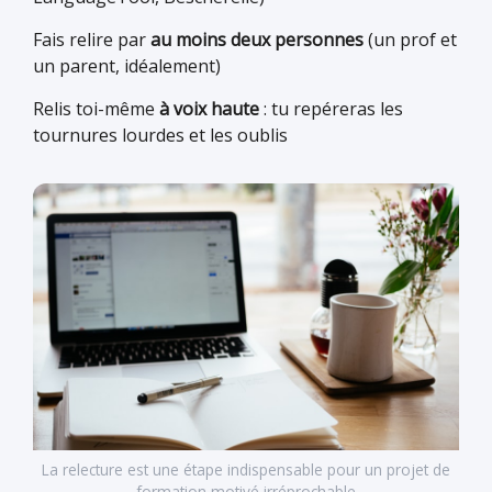
Fais relire par
au moins deux personnes
(un prof et
un parent, idéalement)
Relis toi-même
à voix haute
: tu repéreras les
tournures lourdes et les oublis
La relecture est une étape indispensable pour un projet de
formation motivé irréprochable