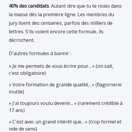
40% des candidats
. Autant dire que tu te noies dans
la masse dès la première ligne. Les membres du
jury lisent des centaines, parfois des milliers de
lettres. S'ils voient encore cette formule, ils
décrochent.
D'autres formules à bannir :
« Je me permets de vous écrire pour... » (on sait,
c'est obligatoire)
« Votre formation de grande qualité... » (flagornerie
inutile)
« J'ai toujours voulu devenir... » (rarement crédible à
17 ans)
« C'est avec un grand intérêt que... » (trop formel et
vide de sens)