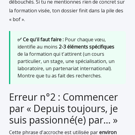
débouchés. Si tu ne mentionnes rien de concret sur
la formation visée, ton dossier finit dans la pile des
« bof ».
✅ Ce qu'il faut faire :
Pour chaque vœu,
identifie au moins
2-3 éléments spécifiques
de la formation qui t'attirent (un cours
particulier, un stage, une spécialisation, un
laboratoire, un partenariat international).
Montre que tu as fait des recherches.
Erreur n°2 : Commencer
par « Depuis toujours, je
suis passionné(e) par... »
Cette phrase d'accroche est utilisée par
environ