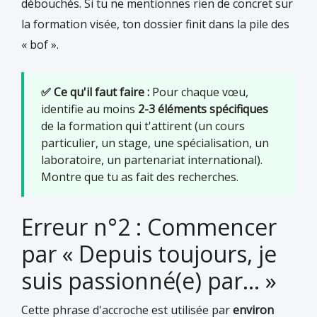
débouchés. Si tu ne mentionnes rien de concret sur
la formation visée, ton dossier finit dans la pile des
« bof ».
✅ Ce qu'il faut faire :
Pour chaque vœu,
identifie au moins
2-3 éléments spécifiques
de la formation qui t'attirent (un cours
particulier, un stage, une spécialisation, un
laboratoire, un partenariat international).
Montre que tu as fait des recherches.
Erreur n°2 : Commencer
par « Depuis toujours, je
suis passionné(e) par... »
Cette phrase d'accroche est utilisée par
environ