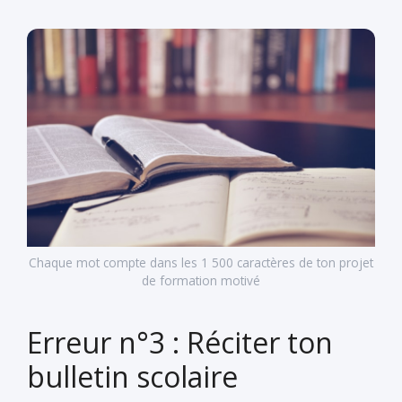
Chaque mot compte dans les 1 500 caractères de ton projet
de formation motivé
Erreur n°3 : Réciter ton
bulletin scolaire