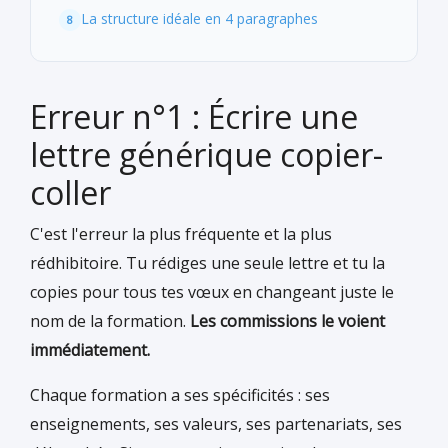
La structure idéale en 4 paragraphes
Erreur n°1 : Écrire une
lettre générique copier-
coller
C'est l'erreur la plus fréquente et la plus
rédhibitoire. Tu rédiges une seule lettre et tu la
copies pour tous tes vœux en changeant juste le
nom de la formation.
Les commissions le voient
immédiatement.
Chaque formation a ses spécificités : ses
enseignements, ses valeurs, ses partenariats, ses