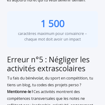
1 500
caractères maximum pour convaincre –
chaque mot doit avoir un impact
Erreur n°5 : Négliger les
activités extrascolaires
Tu fais du bénévolat, du sport en compétition, tu
tiens un blog, tu codes des projets perso ?
Mentionne-le !
Ces activités montrent des
compétences transversales que les notes ne