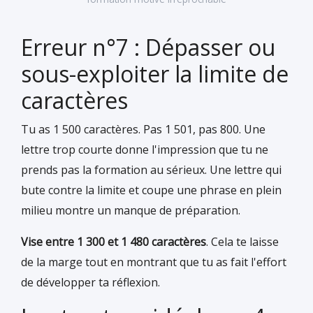
Erreur n°7 : Dépasser ou
sous-exploiter la limite de
caractères
Tu as 1 500 caractères. Pas 1 501, pas 800. Une
lettre trop courte donne l'impression que tu ne
prends pas la formation au sérieux. Une lettre qui
bute contre la limite et coupe une phrase en plein
milieu montre un manque de préparation.
Vise entre 1 300 et 1 480 caractères
. Cela te laisse
de la marge tout en montrant que tu as fait l'effort
de développer ta réflexion.