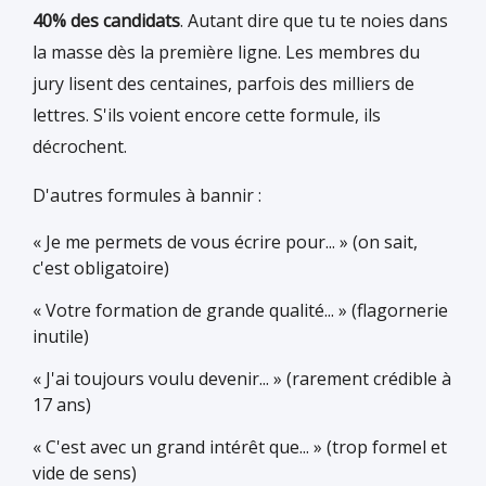
40% des candidats
. Autant dire que tu te noies dans
la masse dès la première ligne. Les membres du
jury lisent des centaines, parfois des milliers de
lettres. S'ils voient encore cette formule, ils
décrochent.
D'autres formules à bannir :
« Je me permets de vous écrire pour... » (on sait,
c'est obligatoire)
« Votre formation de grande qualité... » (flagornerie
inutile)
« J'ai toujours voulu devenir... » (rarement crédible à
17 ans)
« C'est avec un grand intérêt que... » (trop formel et
vide de sens)