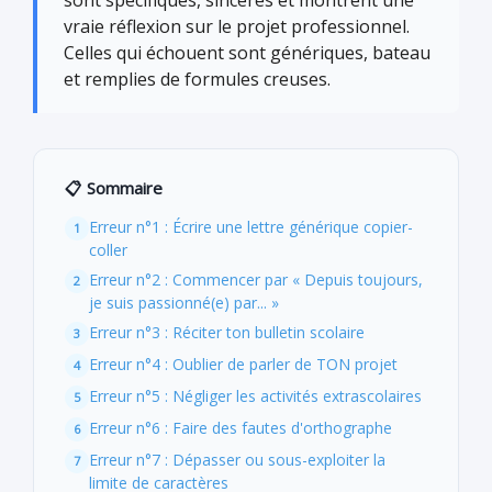
sont spécifiques, sincères et montrent une
vraie réflexion sur le projet professionnel.
Celles qui échouent sont génériques, bateau
et remplies de formules creuses.
📋 Sommaire
Erreur n°1 : Écrire une lettre générique copier-
coller
Erreur n°2 : Commencer par « Depuis toujours,
je suis passionné(e) par... »
Erreur n°3 : Réciter ton bulletin scolaire
Erreur n°4 : Oublier de parler de TON projet
Erreur n°5 : Négliger les activités extrascolaires
Erreur n°6 : Faire des fautes d'orthographe
Erreur n°7 : Dépasser ou sous-exploiter la
limite de caractères