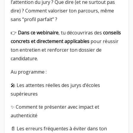
l’attention du jury ? Que dire (et ne surtout pas
dire) ? Comment valoriser ton parcours, même
sans “profil parfait” ?
👉
Dans ce webinaire
, tu découvriras des
conseils
concrets et directement applicables
pour réussir
ton entretien et renforcer ton dossier de
candidature.
Au programme :
🎤 Les attentes réelles des jurys d’écoles
supérieures
✨ Comment te présenter avec impact et
authenticité
📄 Les erreurs fréquentes à éviter dans ton