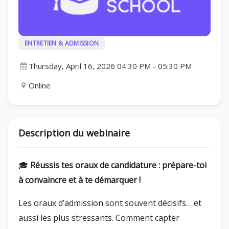
ENTRETIEN & ADMISSION
Thursday, April 16, 2026 04:30 PM
-
05:30 PM
Online
Description du webinaire
🎓
Réussis tes oraux de candidature : prépare-toi
à convaincre et à te démarquer !
Les oraux d’admission sont souvent décisifs… et
aussi les plus stressants. Comment capter