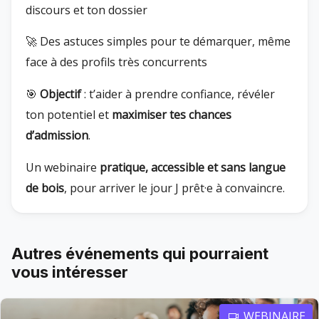
discours et ton dossier
🚀 Des astuces simples pour te démarquer, même
face à des profils très concurrents
🎯
Objectif
: t’aider à prendre confiance, révéler
ton potentiel et
maximiser tes chances
d’admission
.
Un webinaire
pratique, accessible et sans langue
de bois
, pour arriver le jour J prêt·e à convaincre.
Autres événements qui pourraient
vous intéresser
WEBINAIRE