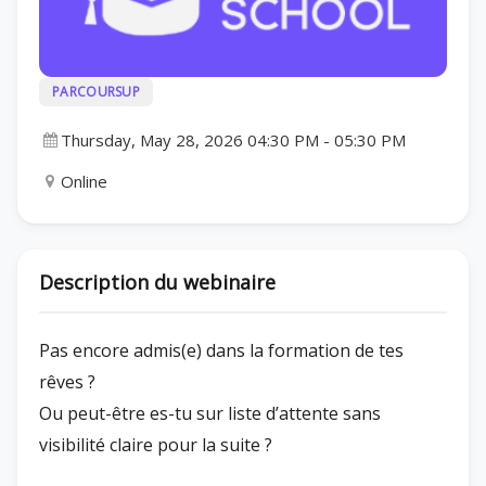
PARCOURSUP
Thursday, May 28, 2026 04:30 PM
-
05:30 PM
Online
Description du webinaire
Pas encore admis(e) dans la formation de tes
rêves ?
Ou peut-être es-tu sur liste d’attente sans
visibilité claire pour la suite ?