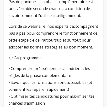
Pas de panique — la phase complémentaire est
une véritable seconde chance… à condition de
savoir comment l’utiliser intelligemment.
Lors de ce webinaire, nos experts t’accompagnent
pas à pas pour comprendre le fonctionnement de
cette étape clé de Parcoursup et surtout pour
adopter les bonnes stratégies au bon moment.
👉 Au programme :
• Comprendre précisément le calendrier et les
règles de la phase complémentaire
• Savoir quelles formations sont accessibles (et
comment les repérer rapidement)
• Optimiser tes candidatures pour maximiser tes
chances d’admission