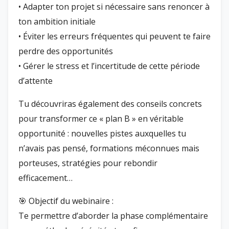
• Adapter ton projet si nécessaire sans renoncer à
ton ambition initiale
• Éviter les erreurs fréquentes qui peuvent te faire
perdre des opportunités
• Gérer le stress et l’incertitude de cette période
d’attente
Tu découvriras également des conseils concrets
pour transformer ce « plan B » en véritable
opportunité : nouvelles pistes auxquelles tu
n’avais pas pensé, formations méconnues mais
porteuses, stratégies pour rebondir
efficacement…
🎯 Objectif du webinaire :
Te permettre d’aborder la phase complémentaire