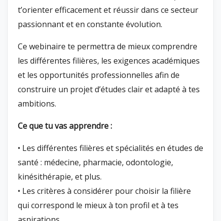
t’orienter efficacement et réussir dans ce secteur
passionnant et en constante évolution.
Ce webinaire te permettra de mieux comprendre
les différentes filières, les exigences académiques
et les opportunités professionnelles afin de
construire un projet d’études clair et adapté à tes
ambitions.
Ce que tu vas apprendre :
• Les différentes filières et spécialités en études de
santé : médecine, pharmacie, odontologie,
kinésithérapie, et plus.
• Les critères à considérer pour choisir la filière
qui correspond le mieux à ton profil et à tes
aspirations.