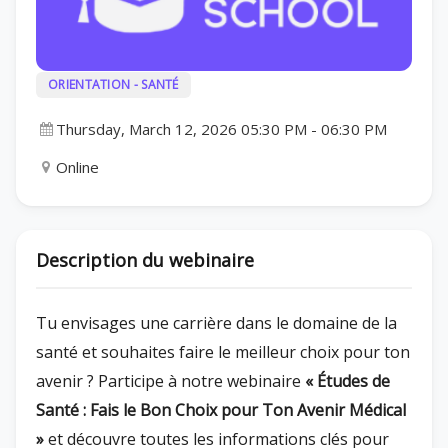
ORIENTATION - SANTÉ
Thursday, March 12, 2026 05:30 PM
-
06:30 PM
Online
Description du webinaire
Tu envisages une carrière dans le domaine de la
santé et souhaites faire le meilleur choix pour ton
avenir ? Participe à notre webinaire
« Études de
Santé : Fais le Bon Choix pour Ton Avenir Médical
»
et découvre toutes les informations clés pour