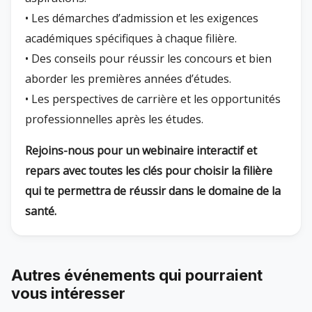
• Les démarches d’admission et les exigences
académiques spécifiques à chaque filière.
• Des conseils pour réussir les concours et bien
aborder les premières années d’études.
• Les perspectives de carrière et les opportunités
professionnelles après les études.
Rejoins-nous pour un webinaire interactif et
repars avec toutes les clés pour choisir la filière
qui te permettra de réussir dans le domaine de la
santé.
Autres événements qui pourraient
vous intéresser