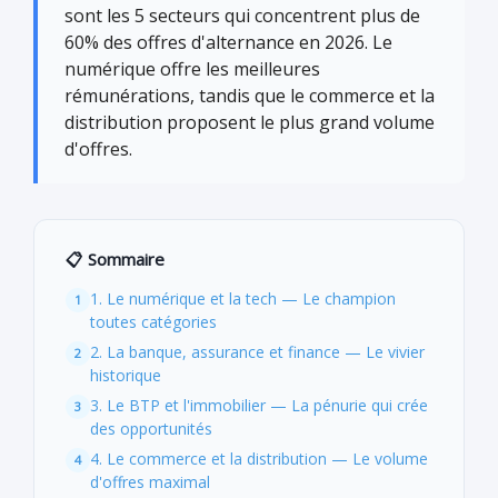
sont les 5 secteurs qui concentrent plus de
60% des offres d'alternance en 2026. Le
numérique offre les meilleures
rémunérations, tandis que le commerce et la
distribution proposent le plus grand volume
d'offres.
📋 Sommaire
1. Le numérique et la tech — Le champion
toutes catégories
2. La banque, assurance et finance — Le vivier
historique
3. Le BTP et l'immobilier — La pénurie qui crée
des opportunités
4. Le commerce et la distribution — Le volume
d'offres maximal