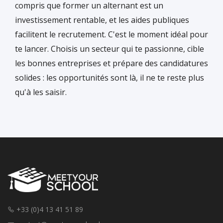
compris que former un alternant est un
investissement rentable, et les aides publiques
facilitent le recrutement. C'est le moment idéal pour
te lancer. Choisis un secteur qui te passionne, cible
les bonnes entreprises et prépare des candidatures
solides : les opportunités sont là, il ne te reste plus
qu'à les saisir.
+33 (0)4 13 41 51 89