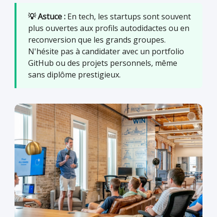
💡 Astuce :
En tech, les startups sont souvent
plus ouvertes aux profils autodidactes ou en
reconversion que les grands groupes.
N'hésite pas à candidater avec un portfolio
GitHub ou des projets personnels, même
sans diplôme prestigieux.