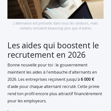
L'alternance est présente dans tous les secteurs, mais
certains recrutent beaucoup plus que d'autres
Les aides qui boostent le
recrutement en 2026
Bonne nouvelle pour toi : le gouvernement
maintient les aides à l'embauche d'alternants en
2026. Les entreprises reçoivent jusqu'à
6 000 €
d'aide pour chaque alternant recruté. Cette prime
rend ton profil encore plus attractif financièrement
pour les employeurs.