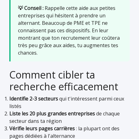
💡 Conseil :
Rappelle cette aide aux petites
entreprises qui hésitent à prendre un
alternant. Beaucoup de PME et TPE ne
connaissent pas ces dispositifs. En leur
montrant que ton recrutement leur coûtera
très peu grâce aux aides, tu augmentes tes
chances.
Comment cibler ta
recherche efficacement
Identifie 2-3 secteurs
qui t'intéressent parmi ceux
listés
Liste les 20 plus grandes entreprises
de chaque
secteur dans ta région
Vérifie leurs pages carrières
: la plupart ont des
pages dédiées à l'alternance