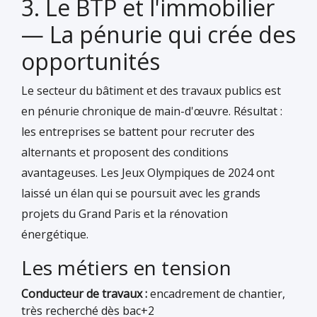
3. Le BTP et l'immobilier
— La pénurie qui crée des
opportunités
Le secteur du bâtiment et des travaux publics est
en pénurie chronique de main-d'œuvre. Résultat :
les entreprises se battent pour recruter des
alternants et proposent des conditions
avantageuses. Les Jeux Olympiques de 2024 ont
laissé un élan qui se poursuit avec les grands
projets du Grand Paris et la rénovation
énergétique.
Les métiers en tension
Conducteur de travaux :
encadrement de chantier,
très recherché dès bac+2