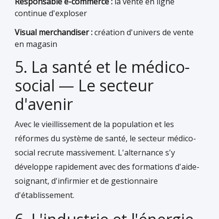
Responsable e-commerce :
la vente en ligne
continue d'exploser
Visual merchandiser :
création d'univers de vente
en magasin
5. La santé et le médico-
social — Le secteur
d'avenir
Avec le vieillissement de la population et les
réformes du système de santé, le secteur médico-
social recrute massivement. L'alternance s'y
développe rapidement avec des formations d'aide-
soignant, d'infirmier et de gestionnaire
d'établissement.