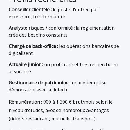
Conseiller clientèle :
le poste d'entrée par
excellence, très formateur
Analyste risques / conformité :
la réglementation
crée des besoins constants
Chargé de back-office :
les opérations bancaires se
digitalisent
Actuaire junior :
un profil rare et très recherché en
assurance
Gestionnaire de patrimoine :
un métier qui se
démocratise avec la fintech
Rémunération :
900 à 1 300 € brut/mois selon le
niveau d'études, avec de nombreux avantages
(tickets restaurant, mutuelle, transport).