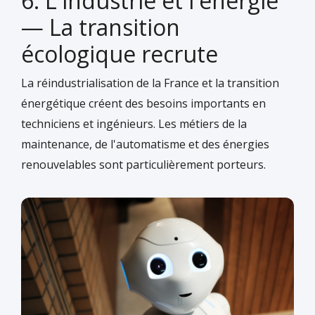
6. L'industrie et l'énergie
— La transition
écologique recrute
La réindustrialisation de la France et la transition
énergétique créent des besoins importants en
techniciens et ingénieurs. Les métiers de la
maintenance, de l'automatisme et des énergies
renouvelables sont particulièrement porteurs.