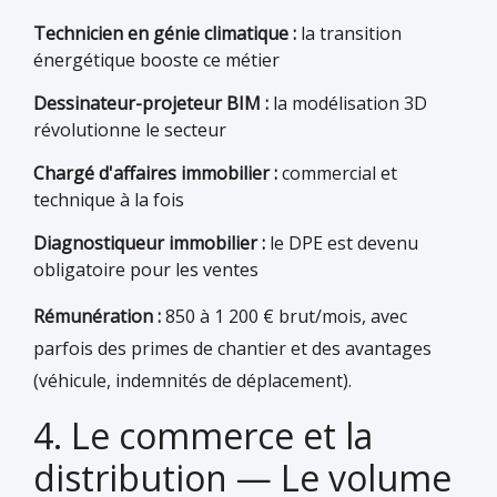
Technicien en génie climatique :
la transition
énergétique booste ce métier
Dessinateur-projeteur BIM :
la modélisation 3D
révolutionne le secteur
Chargé d'affaires immobilier :
commercial et
technique à la fois
Diagnostiqueur immobilier :
le DPE est devenu
obligatoire pour les ventes
Rémunération :
850 à 1 200 € brut/mois, avec
parfois des primes de chantier et des avantages
(véhicule, indemnités de déplacement).
4. Le commerce et la
distribution — Le volume