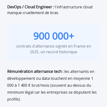
DevOps / Cloud Engineer :
l'infrastructure cloud
manque cruellement de bras
900 000+
contrats d'alternance signés en France en
2025, un record historique
Rémunération alternance tech :
les alternants en
développement ou data touchent en moyenne 1
000 à 1 400 € brut/mois (souvent au-dessus du
minimum légal car les entreprises se disputent les
profils).