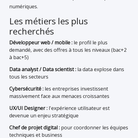
numériques.
Les métiers les plus
recherchés
Développeur web / mobile :
le profil le plus
demandé, avec des offres à tous les niveaux (bac+2
à bac+5)
Data analyst / Data scientist :
la data explose dans
tous les secteurs
Cybersécurité :
les entreprises investissent
massivement face aux menaces croissantes
UX/UI Designer :
l'expérience utilisateur est
devenue un enjeu stratégique
Chef de projet digital :
pour coordonner les équipes
techniques et business