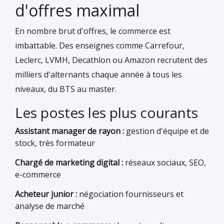
d'offres maximal
En nombre brut d'offres, le commerce est
imbattable. Des enseignes comme Carrefour,
Leclerc, LVMH, Decathlon ou Amazon recrutent des
milliers d'alternants chaque année à tous les
niveaux, du BTS au master.
Les postes les plus courants
Assistant manager de rayon :
gestion d'équipe et de
stock, très formateur
Chargé de marketing digital :
réseaux sociaux, SEO,
e-commerce
Acheteur junior :
négociation fournisseurs et
analyse de marché