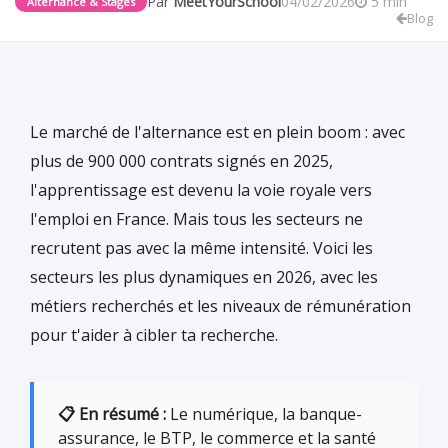
Par
MeetYourSchool
04/02/2026
5 min
Alternance & Stages
Blog
Le marché de l'alternance est en plein boom : avec
plus de 900 000 contrats signés en 2025,
l'apprentissage est devenu la voie royale vers
l'emploi en France. Mais tous les secteurs ne
recrutent pas avec la même intensité. Voici les
secteurs les plus dynamiques en 2026, avec les
métiers recherchés et les niveaux de rémunération
pour t'aider à cibler ta recherche.
📋 En résumé :
Le numérique, la banque-
assurance, le BTP, le commerce et la santé