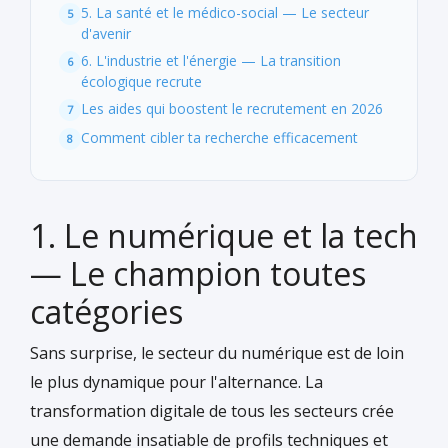
5. La santé et le médico-social — Le secteur
d'avenir
6. L'industrie et l'énergie — La transition
écologique recrute
Les aides qui boostent le recrutement en 2026
Comment cibler ta recherche efficacement
1. Le numérique et la tech
— Le champion toutes
catégories
Sans surprise, le secteur du numérique est de loin
le plus dynamique pour l'alternance. La
transformation digitale de tous les secteurs crée
une demande insatiable de profils techniques et