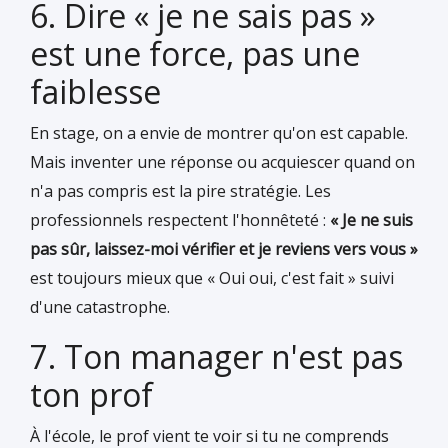
6. Dire « je ne sais pas »
est une force, pas une
faiblesse
En stage, on a envie de montrer qu'on est capable.
Mais inventer une réponse ou acquiescer quand on
n'a pas compris est la pire stratégie. Les
professionnels respectent l'honnêteté :
« Je ne suis
pas sûr, laissez-moi vérifier et je reviens vers vous »
est toujours mieux que « Oui oui, c'est fait » suivi
d'une catastrophe.
7. Ton manager n'est pas
ton prof
À l'école, le prof vient te voir si tu ne comprends