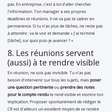
pas. En entreprise, c'est à toi d'aller chercher
l'information. Ton manager a ses propres
deadlines et réunions. Il ne va pas te cadrer en
permanence. Si tu n'as plus de tâches, ne reste pas
à attendre : va le voir et demande « J'ai terminé
[tâche], sur quoi puis-je avancer ? »
8. Les réunions servent
(aussi) à te rendre visible
En réunion, ne sois pas invisible. Tu n'as pas
besoin d'intervenir sur tous les sujets, mais
poser
une question pertinente
ou
prendre des notes
pour le compte-rendu
te rend visible et montre ton
implication. Proposer spontanément de rédiger le
CR est d'ailleurs un excellent moyen de se rendre