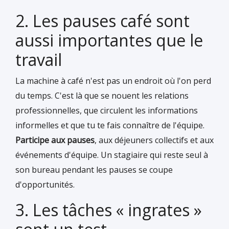
2. Les pauses café sont
aussi importantes que le
travail
La machine à café n'est pas un endroit où l'on perd
du temps. C'est là que se nouent les relations
professionnelles, que circulent les informations
informelles et que tu te fais connaître de l'équipe.
Participe aux pauses
, aux déjeuners collectifs et aux
événements d'équipe. Un stagiaire qui reste seul à
son bureau pendant les pauses se coupe
d'opportunités.
3. Les tâches « ingrates »