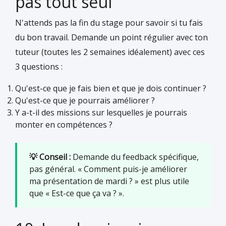
pas tout seul
N'attends pas la fin du stage pour savoir si tu fais
du bon travail. Demande un point régulier avec ton
tuteur (toutes les 2 semaines idéalement) avec ces
3 questions :
Qu'est-ce que je fais bien et que je dois continuer ?
Qu'est-ce que je pourrais améliorer ?
Y a-t-il des missions sur lesquelles je pourrais
monter en compétences ?
💡 Conseil :
Demande du feedback spécifique,
pas général. « Comment puis-je améliorer
ma présentation de mardi ? » est plus utile
que « Est-ce que ça va ? ».