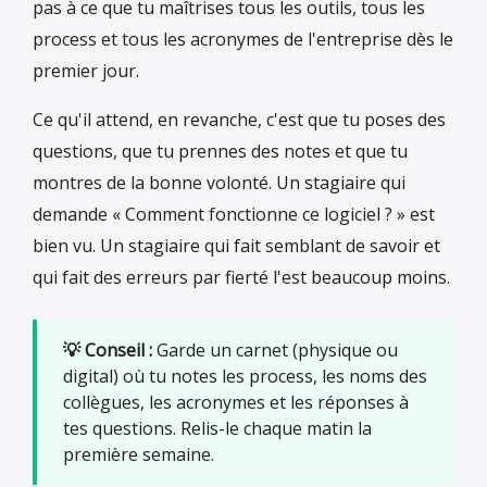
pas à ce que tu maîtrises tous les outils, tous les
process et tous les acronymes de l'entreprise dès le
premier jour.
Ce qu'il attend, en revanche, c'est que tu poses des
questions, que tu prennes des notes et que tu
montres de la bonne volonté. Un stagiaire qui
demande « Comment fonctionne ce logiciel ? » est
bien vu. Un stagiaire qui fait semblant de savoir et
qui fait des erreurs par fierté l'est beaucoup moins.
💡 Conseil :
Garde un carnet (physique ou
digital) où tu notes les process, les noms des
collègues, les acronymes et les réponses à
tes questions. Relis-le chaque matin la
première semaine.