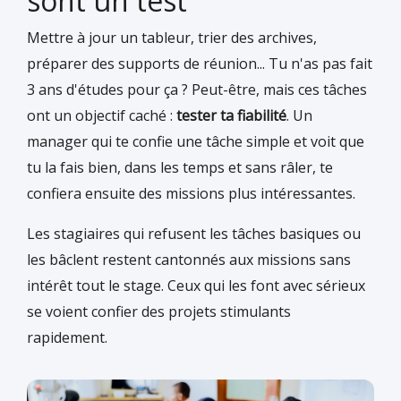
sont un test
Mettre à jour un tableur, trier des archives,
préparer des supports de réunion... Tu n'as pas fait
3 ans d'études pour ça ? Peut-être, mais ces tâches
ont un objectif caché :
tester ta fiabilité
. Un
manager qui te confie une tâche simple et voit que
tu la fais bien, dans les temps et sans râler, te
confiera ensuite des missions plus intéressantes.
Les stagiaires qui refusent les tâches basiques ou
les bâclent restent cantonnés aux missions sans
intérêt tout le stage. Ceux qui les font avec sérieux
se voient confier des projets stimulants
rapidement.