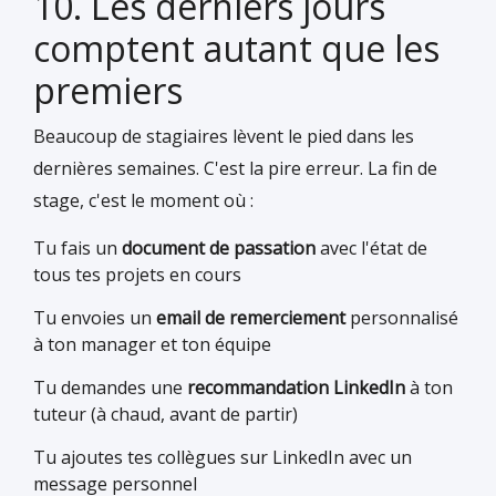
10. Les derniers jours
comptent autant que les
premiers
Beaucoup de stagiaires lèvent le pied dans les
dernières semaines. C'est la pire erreur. La fin de
stage, c'est le moment où :
Tu fais un
document de passation
avec l'état de
tous tes projets en cours
Tu envoies un
email de remerciement
personnalisé
à ton manager et ton équipe
Tu demandes une
recommandation LinkedIn
à ton
tuteur (à chaud, avant de partir)
Tu ajoutes tes collègues sur LinkedIn avec un
message personnel