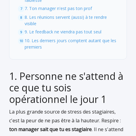
faiblesse
7. Ton manager n'est pas ton prof
8. Les réunions servent (aussi) à te rendre
visible
9. Le feedback ne viendra pas tout seul
10. Les derniers jours comptent autant que les
premiers
1. Personne ne s'attend à
ce que tu sois
opérationnel le jour 1
La plus grande source de stress des stagiaires,
c'est la peur de ne pas être à la hauteur. Respire :
ton manager sait que tu es stagiaire
. Il ne s'attend