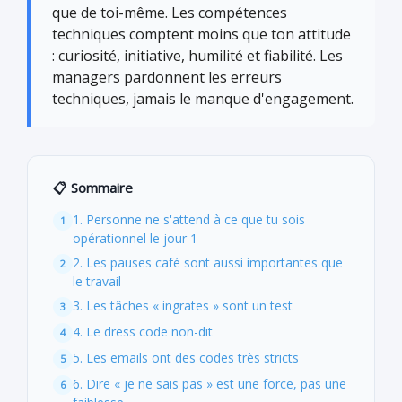
que de toi-même. Les compétences
techniques comptent moins que ton attitude
: curiosité, initiative, humilité et fiabilité. Les
managers pardonnent les erreurs
techniques, jamais le manque d'engagement.
📋 Sommaire
1. Personne ne s'attend à ce que tu sois
opérationnel le jour 1
2. Les pauses café sont aussi importantes que
le travail
3. Les tâches « ingrates » sont un test
4. Le dress code non-dit
5. Les emails ont des codes très stricts
6. Dire « je ne sais pas » est une force, pas une