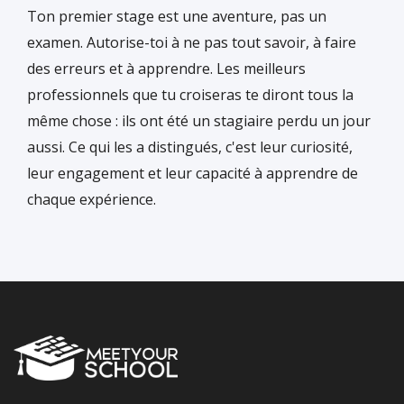
Ton premier stage est une aventure, pas un
examen. Autorise-toi à ne pas tout savoir, à faire
des erreurs et à apprendre. Les meilleurs
professionnels que tu croiseras te diront tous la
même chose : ils ont été un stagiaire perdu un jour
aussi. Ce qui les a distingués, c'est leur curiosité,
leur engagement et leur capacité à apprendre de
chaque expérience.