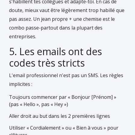
s'habillent tes collègues et adapte-toi. En cas de
doute, mieux vaut être légèrement trop habillé que
pas assez. Un jean propre + une chemise est le
combo passe-partout dans la plupart des
entreprises.
5. Les emails ont des
codes très stricts
L'email professionnel n'est pas un SMS. Les règles
implicites :
Toujours commencer par « Bonjour [Prénom] »
(pas « Hello », pas « Hey »)
Aller droit au but dans les 2 premières lignes
Utiliser « Cordialement » ou « Bien à vous » pour