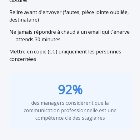
clôturer
Relire avant d'envoyer (fautes, pièce jointe oubliée,
destinataire)
Ne jamais répondre à chaud à un email qui t'énerve
— attends 30 minutes
Mettre en copie (CC) uniquement les personnes
concernées
92%
des managers considèrent que la
communication professionnelle est une
compétence clé des stagiaires