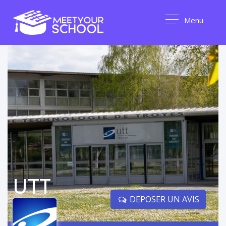
Menu
UTT
DEPOSER UN AVIS