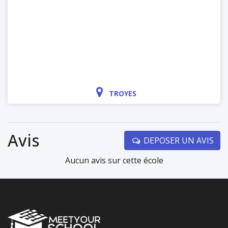
TROYES
Avis
DEPOSER UN AVIS
Aucun avis sur cette école