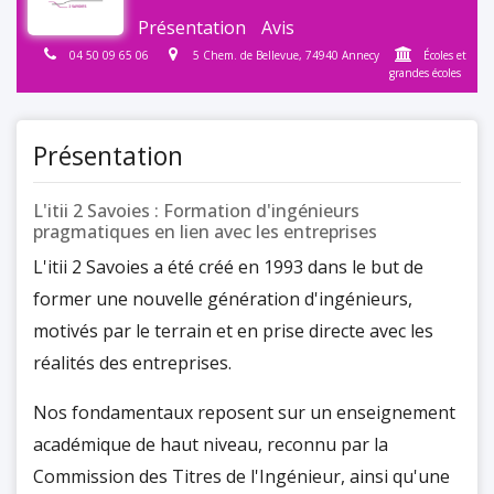
Présentation
Avis
04 50 09 65 06
5 Chem. de Bellevue, 74940 Annecy
Écoles et
grandes écoles
Présentation
L'itii 2 Savoies : Formation d'ingénieurs
pragmatiques en lien avec les entreprises
L'itii 2 Savoies a été créé en 1993 dans le but de
former une nouvelle génération d'ingénieurs,
motivés par le terrain et en prise directe avec les
réalités des entreprises.
Nos fondamentaux reposent sur un enseignement
académique de haut niveau, reconnu par la
Commission des Titres de l'Ingénieur, ainsi qu'une