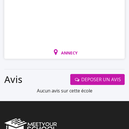
ANNECY
Avis
DEPOSER UN AVIS
Aucun avis sur cette école