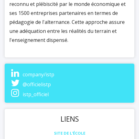
reconnu et plébiscité par le monde économique et
ses 1500 entreprises partenaires en termes de
pédagogie de l'alternance. Cette approche assure
une adéquation entre les réalités du terrain et
l'enseignement dispensé.
company/istp
@officielistp
istp_officiel
LIENS
SITE DE L'ÉCOLE