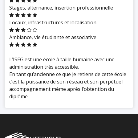
Stages, alternance, insertion professionnelle
Locaux, infrastructures et localisation
Ambiance, vie étudiante et associative
L’ISEG est une école à taille humaine avec une
administration très accessible.
En tant qu’ancienne ce que je retiens de cette école
c’est la puissance de son réseau et son perpétuel
accompagnement même après l’obtention du
diplôme.