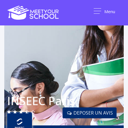
Menu
INSEEC Paris
DEPOSER UN AVIS