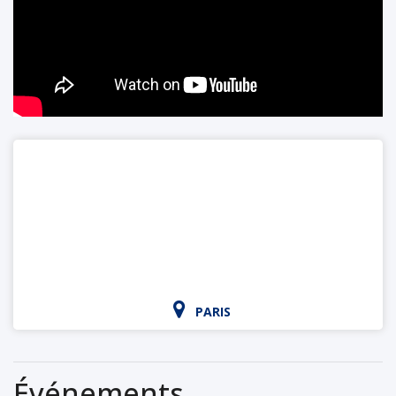
PARIS
Événements