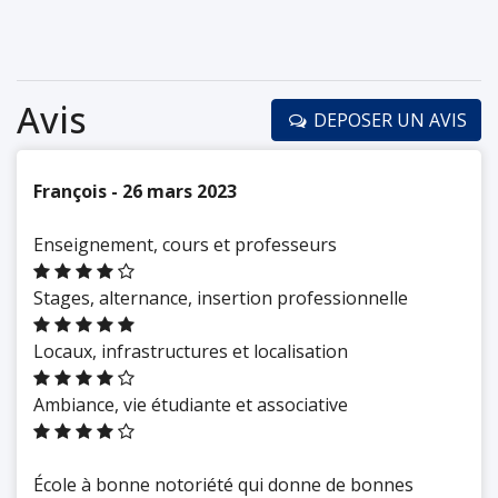
étudiants & Alumni Rencontre avec les associations
Avis
DEPOSER UN AVIS
François - 26 mars 2023
Enseignement, cours et professeurs
Stages, alternance, insertion professionnelle
Locaux, infrastructures et localisation
Ambiance, vie étudiante et associative
École à bonne notoriété qui donne de bonnes