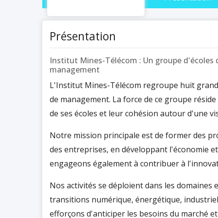
Présentation
Institut Mines-Télécom : Un groupe d'écoles 
management
L'Institut Mines-Télécom regroupe huit grand
de management. La force de ce groupe réside
de ses écoles et leur cohésion autour d'une 
Notre mission principale est de former des pr
des entreprises, en développant l'économie et
engageons également à contribuer à l'innovati
Nos activités se déploient dans les domaines e
transitions numérique, énergétique, industrie
efforçons d'anticiper les besoins du marché e