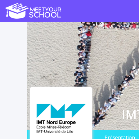
IM
Présentation