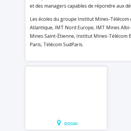
et des managers capables de répondre aux défi
Les écoles du groupe Institut Mines-Télécom
Atlantique, IMT Nord Europe, IMT Mines Albi
Mines Saint-Étienne, Institut Mines-Télécom 
Paris, Télécom SudParis.
DOUAI