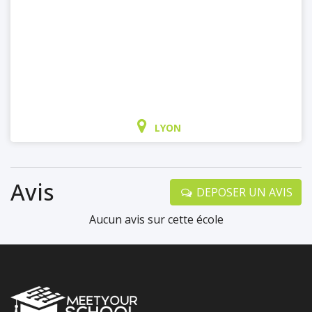
LYON
Avis
DEPOSER UN AVIS
Aucun avis sur cette école