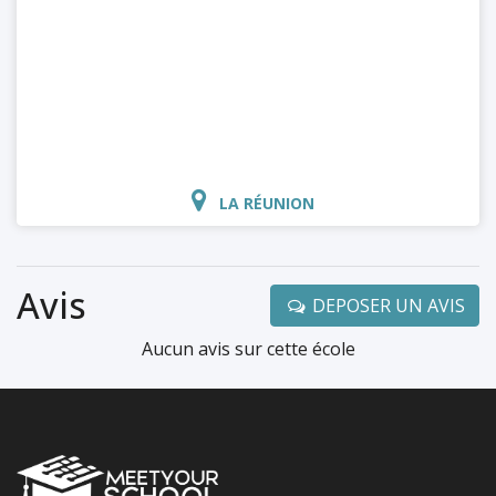
LA RÉUNION
Avis
DEPOSER UN AVIS
Aucun avis sur cette école