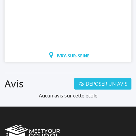
IVRY-SUR-SEINE
Avis
DEPOSER UN AVIS
Aucun avis sur cette école