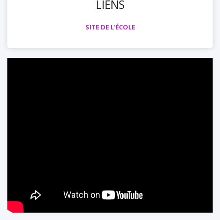
LIENS
SITE DE L'ÉCOLE