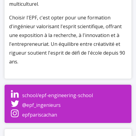
multiculturel.
Choisir l'EPF, c'est opter pour une formation
d'ingénieur valorisant l'esprit scientifique, offrant
une exposition à la recherche, à l'innovation et à
l'entrepreneuriat. Un équilibre entre créativité et
rigueur soutient l'esprit de défi de l'école depuis 90
ans.
school/epf-engineering-school
@epf_ingenieurs
epfpariscachan