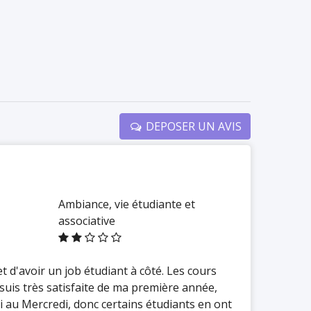
DEPOSER UN AVIS
Ambiance, vie étudiante et
associative
t d'avoir un job étudiant à côté. Les cours
uis très satisfaite de ma première année,
i au Mercredi, donc certains étudiants en ont