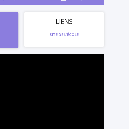
LIENS
SITE DE L'ÉCOLE