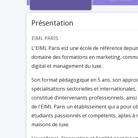
Présentation
EIML PARIS
L'EIML Paris est une école de référence depuis
domaine des formations en marketing, commu
digital et management du luxe.
Son format pédagogique en 5 ans, son approc
spécialisations sectorielles et internationales
constitué d’intervenants professionnels, ainsi
de l'EIML Paris un établissement qui a pour ob
étudiants passionnés et compétents, aptes à 
maisons de luxe.