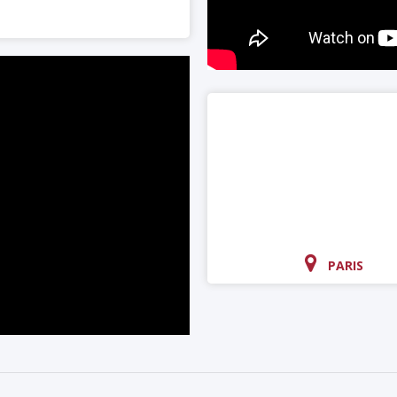
PARIS