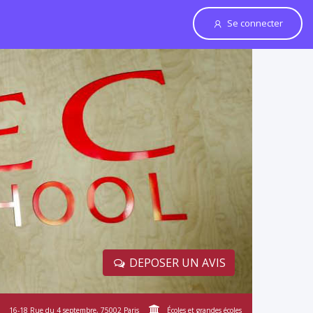
Se connecter
DEPOSER UN AVIS
16-18 Rue du 4 septembre, 75002 Paris
Écoles et grandes écoles