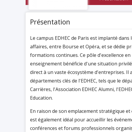
Présentation
Le campus EDHEC de Paris est implanté dans le
affaires, entre Bourse et Opéra, et se dédie p
formations continues. Ce pôle d'excellence en
enseignement bénéficie d'une situation privilé
direct à un vaste écosystème d'entreprises. Il 
départements clés de l'EDHEC, tels que le dé
Carrières, l'Association EDHEC Alumni, l'EDHEC
Education.
En raison de son emplacement stratégique et d
est également idéal pour accueillir les événem
conférences et forums professionnels organis