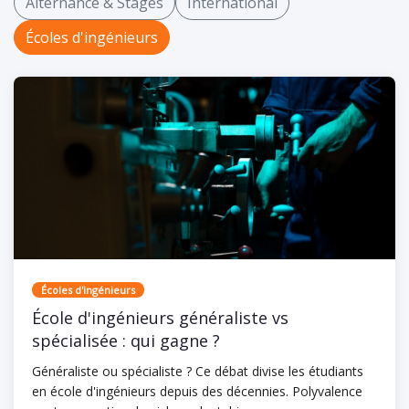
Alternance & Stages
International
Écoles d'ingénieurs
Écoles d'ingénieurs
École d'ingénieurs généraliste vs
spécialisée : qui gagne ?
Généraliste ou spécialiste ? Ce débat divise les étudiants
en école d'ingénieurs depuis des décennies. Polyvalence