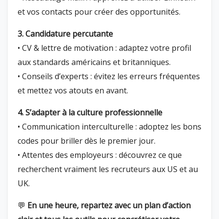
et vos contacts pour créer des opportunités.
3. Candidature percutante
• CV & lettre de motivation : adaptez votre profil
aux standards américains et britanniques.
• Conseils d’experts : évitez les erreurs fréquentes
et mettez vos atouts en avant.
4. S’adapter à la culture professionnelle
• Communication interculturelle : adoptez les bons
codes pour briller dès le premier jour.
• Attentes des employeurs : découvrez ce que
recherchent vraiment les recruteurs aux US et au
UK.
💬
En une heure, repartez avec un plan d’action