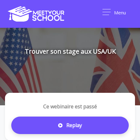
Menu
Trouver son stage aux USA/UK
Ce webinaire est passé
Replay