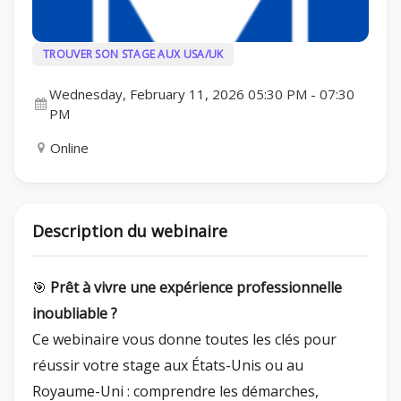
TROUVER SON STAGE AUX USA/UK
Wednesday, February 11, 2026 05:30 PM
-
07:30
PM
Online
Description du webinaire
🎯
Prêt à vivre une expérience professionnelle
inoubliable ?
Ce webinaire vous donne toutes les clés pour
réussir votre stage aux États-Unis ou au
Royaume-Uni : comprendre les démarches,