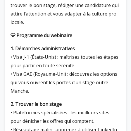
trouver le bon stage, rédiger une candidature qui
attire l’attention et vous adapter à la culture pro
locale.
💡 Programme du webinaire
1. Démarches administratives
• Visa J-1 (États-Unis) : maîtrisez toutes les étapes
pour partir en toute sérénité.
• Visa GAE (Royaume-Uni) : découvrez les options
qui vous ouvrent les portes d’un stage outre-
Manche.
2. Trouver le bon stage
• Plateformes spécialisées : les meilleurs sites
pour dénicher les offres qui comptent.
• Réseautage malin : apprenez à utiliser LinkedIn