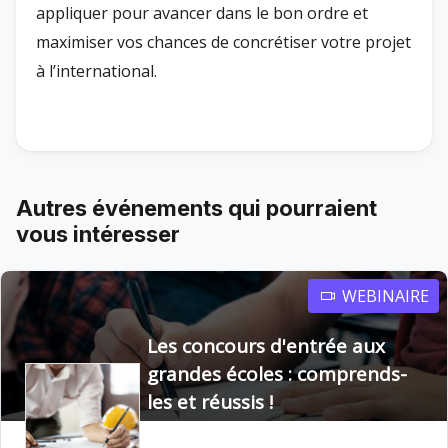
appliquer pour avancer dans le bon ordre et
maximiser vos chances de concrétiser votre projet
à l’international.
Autres événements qui pourraient
vous intéresser
WEBINAIRE
Les concours d'entrée aux
grandes écoles : comprends-
les et réussis !