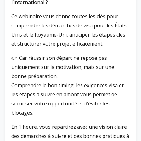
l’international ?
Ce webinaire vous donne toutes les clés pour
comprendre les démarches de visa pour les États-
Unis et le Royaume-Uni, anticiper les étapes clés
et structurer votre projet efficacement.
👉 Car réussir son départ ne repose pas
uniquement sur la motivation, mais sur une
bonne préparation.
Comprendre le bon timing, les exigences visa et
les étapes à suivre en amont vous permet de
sécuriser votre opportunité et d’éviter les
blocages.
En 1 heure, vous repartirez avec une vision claire
des démarches à suivre et des bonnes pratiques à