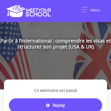
Menu
Partir à l’international : comprendre les visas et
structurer son projet (USA & UK)
Ce webinaire est passé
Replay