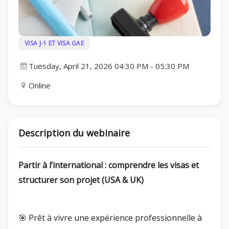
VISA J-1 ET VISA GAE
Tuesday, April 21, 2026 04:30 PM
-
05:30 PM
Online
Description du webinaire
Partir à l’international : comprendre les visas et
structurer son projet (USA & UK)
🎯 Prêt à vivre une expérience professionnelle à