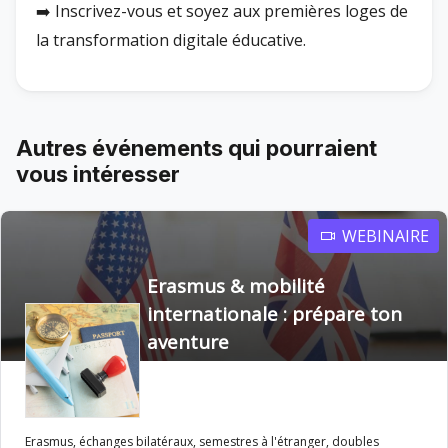
➡️ Inscrivez-vous et soyez aux premières loges de
la transformation digitale éducative.
Autres événements qui pourraient
vous intéresser
WEBINAIRE
Erasmus & mobilité
internationale : prépare ton
aventure
Erasmus, échanges bilatéraux, semestres à l'étranger, doubles