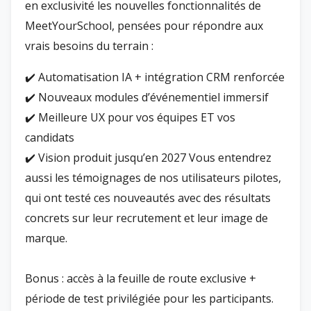
en exclusivité les nouvelles fonctionnalités de
MeetYourSchool, pensées pour répondre aux
vrais besoins du terrain :
✔️ Automatisation IA + intégration CRM renforcée
✔️ Nouveaux modules d’événementiel immersif
✔️ Meilleure UX pour vos équipes ET vos
candidats
✔️ Vision produit jusqu’en 2027 Vous entendrez
aussi les témoignages de nos utilisateurs pilotes,
qui ont testé ces nouveautés avec des résultats
concrets sur leur recrutement et leur image de
marque.
Bonus : accès à la feuille de route exclusive +
période de test privilégiée pour les participants.