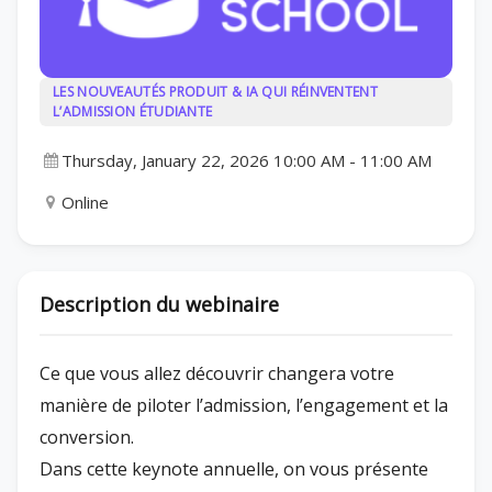
LES NOUVEAUTÉS PRODUIT & IA QUI RÉINVENTENT
L’ADMISSION ÉTUDIANTE
Thursday, January 22, 2026 10:00 AM
-
11:00 AM
Online
Description du webinaire
Ce que vous allez découvrir changera votre
manière de piloter l’admission, l’engagement et la
conversion.
Dans cette keynote annuelle, on vous présente