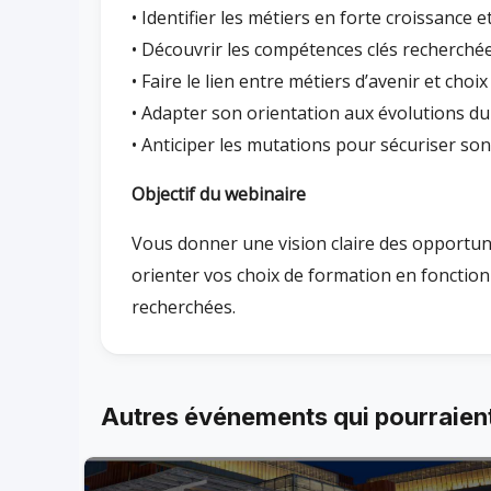
• Identifier les métiers en forte croissance 
• Découvrir les compétences clés recherchée
• Faire le lien entre métiers d’avenir et choi
• Adapter son orientation aux évolutions d
• Anticiper les mutations pour sécuriser so
Objectif du webinaire
Vous donner une vision claire des opportun
orienter vos choix de formation en fonction
recherchées.
Autres événements qui pourraient