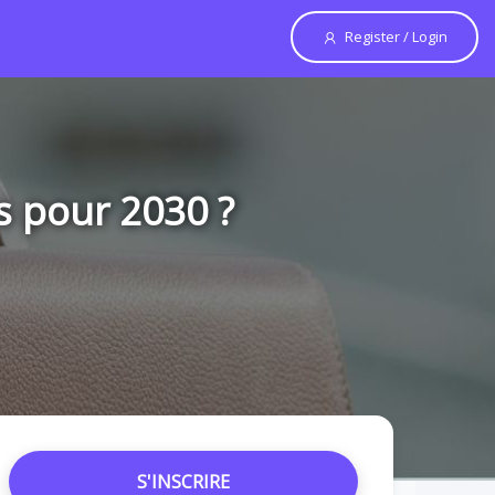
Register / Login
s pour 2030 ?
S'INSCRIRE