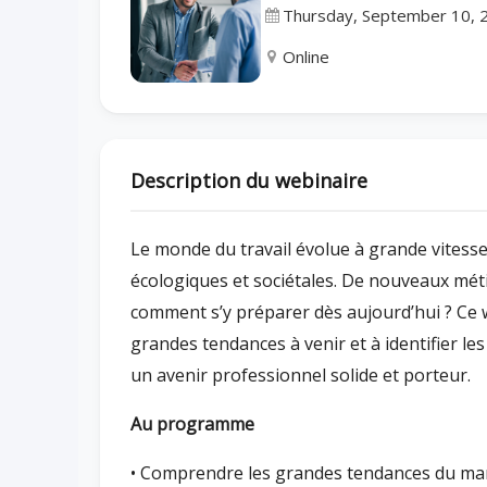
Thursday, September 10, 
Online
Description du webinaire
Le monde du travail évolue à grande vitesse
écologiques et sociétales. De nouveaux mét
comment s’y préparer dès aujourd’hui ? Ce 
grandes tendances à venir et à identifier l
un avenir professionnel solide et porteur.
Au programme
• Comprendre les grandes tendances du mar