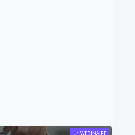
WEBINAIRE