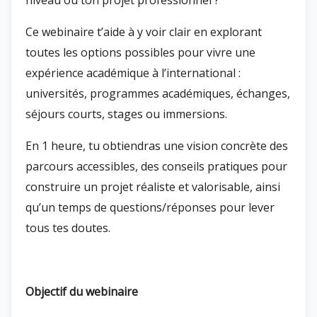
Ce webinaire t’aide à y voir clair en explorant
toutes les options possibles pour vivre une
expérience académique à l’international :
universités, programmes académiques, échanges,
séjours courts, stages ou immersions.
En 1 heure, tu obtiendras une vision concrète des
parcours accessibles, des conseils pratiques pour
construire un projet réaliste et valorisable, ainsi
qu’un temps de questions/réponses pour lever
tous tes doutes.
Objectif du webinaire