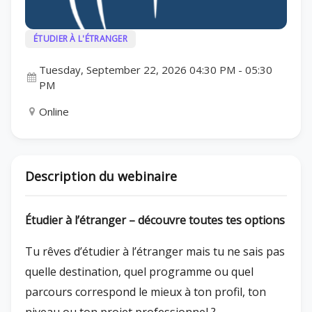
ÉTUDIER À L'ÉTRANGER
Tuesday, September 22, 2026 04:30 PM
-
05:30
PM
Online
Description du webinaire
Étudier à l’étranger – découvre toutes tes options
Tu rêves d’étudier à l’étranger mais tu ne sais pas
quelle destination, quel programme ou quel
parcours correspond le mieux à ton profil, ton
niveau ou ton projet professionnel ?