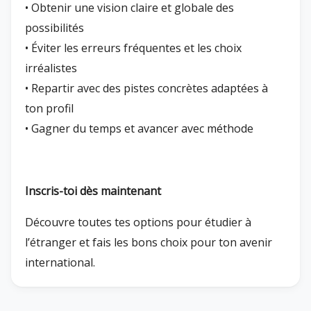
• Obtenir une vision claire et globale des
possibilités
• Éviter les erreurs fréquentes et les choix
irréalistes
• Repartir avec des pistes concrètes adaptées à
ton profil
• Gagner du temps et avancer avec méthode
Inscris-toi dès maintenant
Découvre toutes tes options pour étudier à
l’étranger et fais les bons choix pour ton avenir
international.