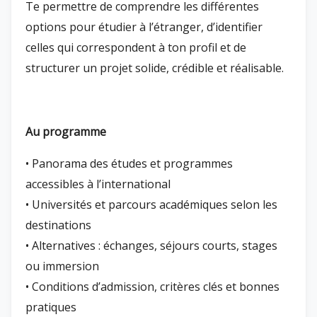
Te permettre de comprendre les différentes
options pour étudier à l’étranger, d’identifier
celles qui correspondent à ton profil et de
structurer un projet solide, crédible et réalisable.
Au programme
• Panorama des études et programmes
accessibles à l’international
• Universités et parcours académiques selon les
destinations
• Alternatives : échanges, séjours courts, stages
ou immersion
• Conditions d’admission, critères clés et bonnes
pratiques