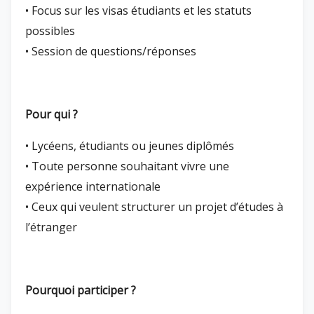
• Focus sur les visas étudiants et les statuts
possibles
• Session de questions/réponses
Pour qui ?
• Lycéens, étudiants ou jeunes diplômés
• Toute personne souhaitant vivre une
expérience internationale
• Ceux qui veulent structurer un projet d’études à
l’étranger
Pourquoi participer ?