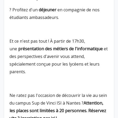
? Profitez d'un
déjeuner
en compagnie de nos
étudiants ambassadeurs.
Et ce n'est pas tout ! À partir de 17h30,
une
présentation des métiers de l'informatique
et
des perspectives d'avenir vous attend,
spécialement conçue pour les lycéens et leurs
parents.
Ne ratez pas l'occasion de découvrir la vie au sein
du campus Sup de Vinci ISI à Nantes ?
Attention,
les places sont limitées à 20 personnes.
Réservez