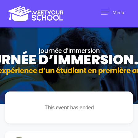
Menu
Journée d'immersion
This event has ended