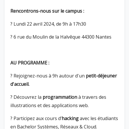
Rencontrons-nous sur le campus :
? Lundi 22 avril 2024, de 9h à 17h30
?
6 rue du Moulin de la Halvêque 44300 Nantes
AU PROGRAMME :
?
Rejoignez-nous à 9h autour d'un
petit-déjeuner
d'accueil.
?
Découvrez la
programmation
à travers des
illustrations et des applications web.
? Participez aux cours d’
hacking
avec les étudiants
en Bachelor Systèmes, Réseaux & Cloud.