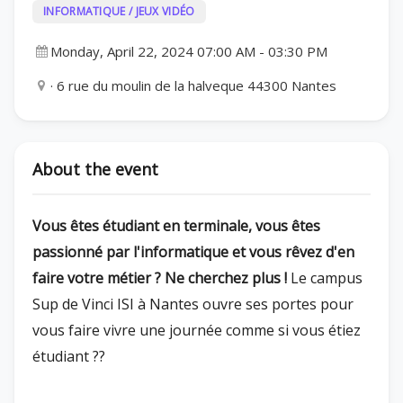
INFORMATIQUE / JEUX VIDÉO
Monday, April 22, 2024 07:00 AM
-
03:30 PM
· 6 rue du moulin de la halveque 44300 Nantes
About the event
Vous êtes étudiant en terminale, vous êtes
passionné par l'informatique et vous rêvez d'en
faire votre métier ? Ne cherchez plus !
Le campus
Sup de Vinci ISI à Nantes ouvre ses portes pour
vous faire vivre une journée comme si vous étiez
étudiant ?‍?