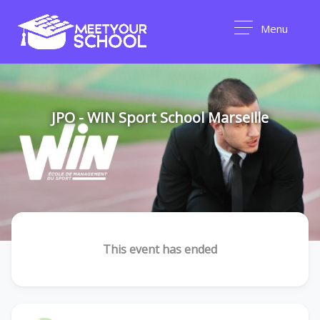
Menu
JPO - WIN Sport School Marseille
This event has ended