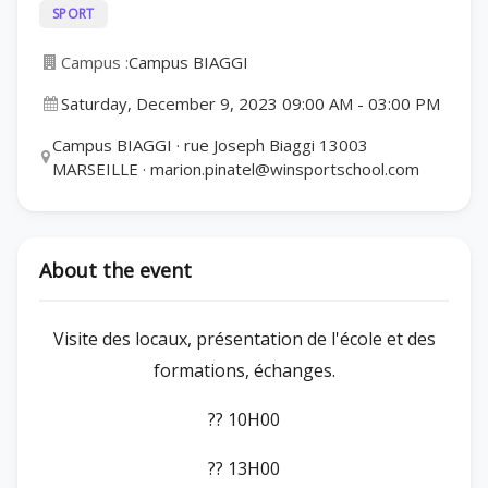
SPORT
Campus :
Campus BIAGGI
Saturday, December 9, 2023 09:00 AM
-
03:00 PM
Campus BIAGGI · rue Joseph Biaggi 13003
MARSEILLE · marion.pinatel@winsportschool.com
About the event
Visite des locaux, présentation de l'école et des
formations, échanges.
?? 10H00
?? 13H00