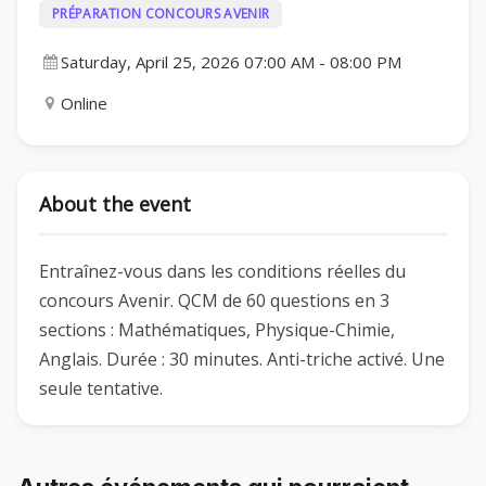
PRÉPARATION CONCOURS AVENIR
Saturday, April 25, 2026 07:00 AM
-
08:00 PM
Online
About the event
Entraînez-vous dans les conditions réelles du
concours Avenir. QCM de 60 questions en 3
sections : Mathématiques, Physique-Chimie,
Anglais. Durée : 30 minutes. Anti-triche activé. Une
seule tentative.