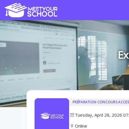
Ex
PRÉPARATION CONCOURS ACCES
Tuesday, April 28, 2026 0
Online