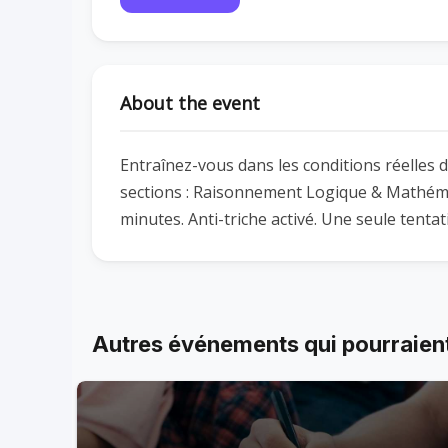
About the event
Entraînez-vous dans les conditions réelles
sections : Raisonnement Logique & Mathémat
minutes. Anti-triche activé. Une seule tentat
Autres événements qui pourraient