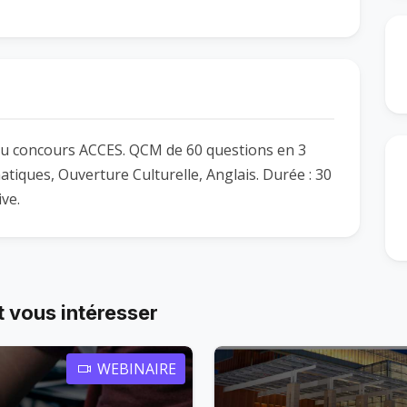
 du concours ACCES. QCM de 60 questions en 3
iques, Ouverture Culturelle, Anglais. Durée : 30
ive.
 vous intéresser
WEBINAIRE