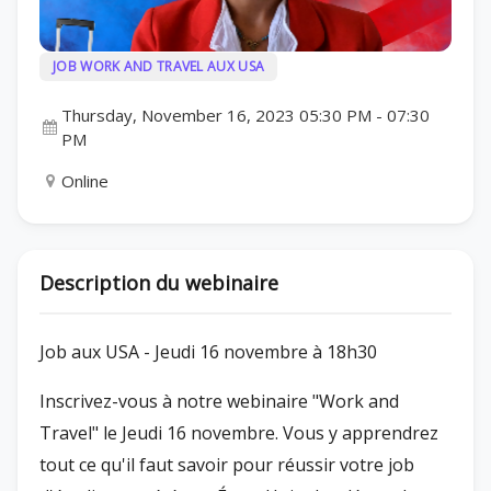
JOB WORK AND TRAVEL AUX USA
Thursday, November 16, 2023 05:30 PM
-
07:30
PM
Online
Description du webinaire
Job aux USA - Jeudi 16 novembre à 18h30
Inscrivez-vous à notre webinaire "Work and
Travel" le Jeudi 16 novembre. Vous y apprendrez
tout ce qu'il faut savoir pour réussir votre job