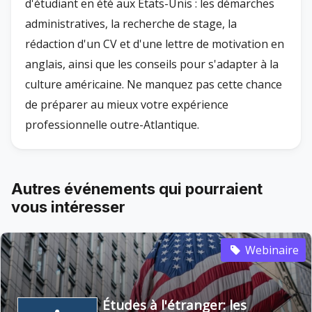
d'étudiant en été aux États-Unis : les démarches
administratives, la recherche de stage, la
rédaction d'un CV et d'une lettre de motivation en
anglais, ainsi que les conseils pour s'adapter à la
culture américaine. Ne manquez pas cette chance
de préparer au mieux votre expérience
professionnelle outre-Atlantique.
Autres événements qui pourraient
vous intéresser
Webinaire
Études à l'étranger: les