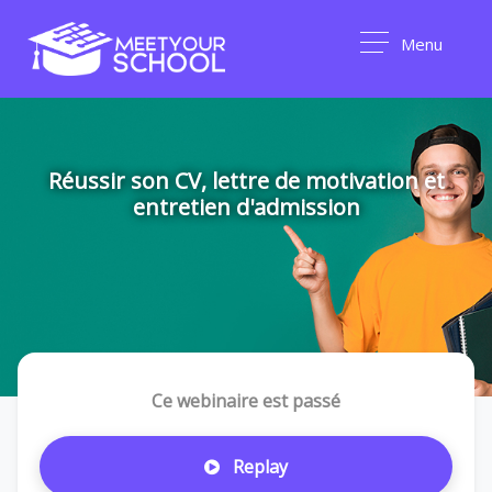
Menu
Réussir son CV, lettre de motivation et
entretien d'admission
Ce webinaire est passé
Replay