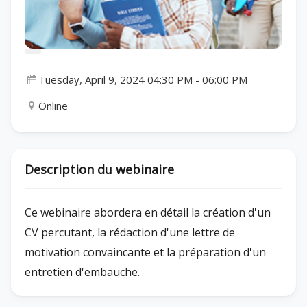
Tuesday, April 9, 2024 04:30 PM
-
06:00 PM
Online
Description du webinaire
Ce webinaire abordera en détail la création d'un
CV percutant, la rédaction d'une lettre de
motivation convaincante et la préparation d'un
entretien d'embauche.