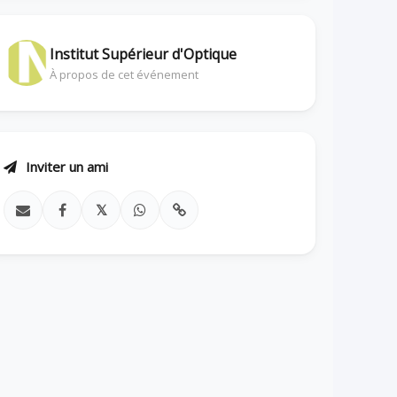
Institut Supérieur d'Optique
À propos de cet événement
Inviter un ami
𝕏