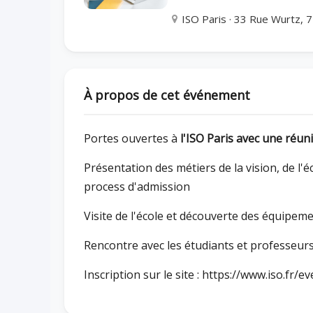
ISO Paris · 33 Rue Wurtz, 7
À propos de cet événement
Portes ouvertes à
l'ISO Paris avec une réun
Présentation des métiers de la vision, de l'é
process d'admission
Visite de l'école et découverte des équipe
Rencontre avec les étudiants et professeur
Inscription sur le site :
https://www.iso.fr/e