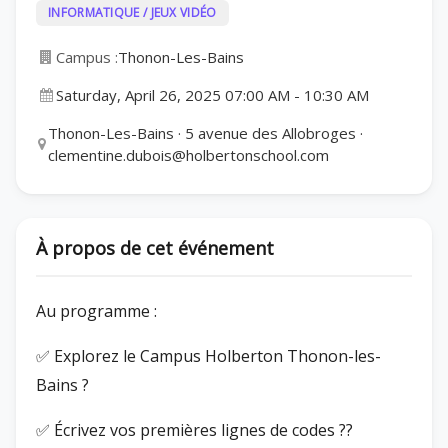
INFORMATIQUE / JEUX VIDÉO
Campus :
Thonon-Les-Bains
Saturday, April 26, 2025 07:00 AM
-
10:30 AM
Thonon-Les-Bains · 5 avenue des Allobroges ·
clementine.dubois@holbertonschool.com
À propos de cet événement
Au programme :
✅ Explorez le Campus Holberton Thonon-les-
Bains ?
✅ Écrivez vos premières lignes de codes ??