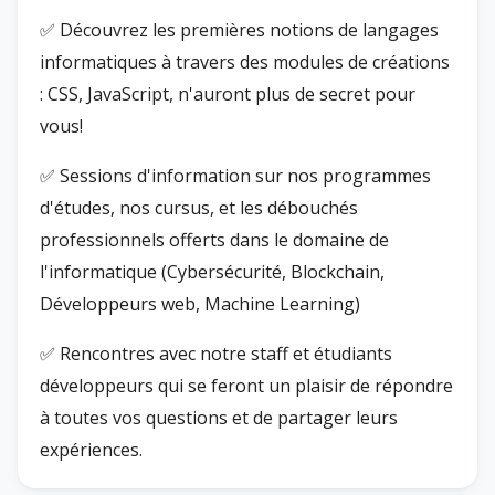
✅ Découvrez les premières notions de langages
informatiques à travers des modules de créations
: CSS, JavaScript, n'auront plus de secret pour
vous!
✅ Sessions d'information sur nos programmes
d'études, nos cursus, et les débouchés
professionnels offerts dans le domaine de
l'informatique (Cybersécurité, Blockchain,
Développeurs web, Machine Learning)
✅ Rencontres avec notre staff et étudiants
développeurs qui se feront un plaisir de répondre
à toutes vos questions et de partager leurs
expériences.