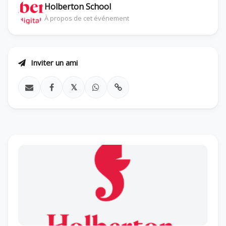
Holberton School
À propos de cet événement
Inviter un ami
𝕏