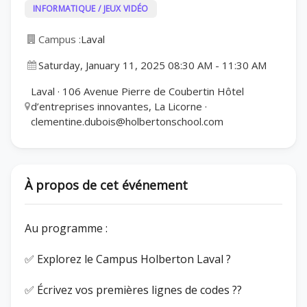
INFORMATIQUE / JEUX VIDÉO
Campus :
Laval
Saturday, January 11, 2025 08:30 AM
-
11:30 AM
Laval · 106 Avenue Pierre de Coubertin Hôtel
d’entreprises innovantes, La Licorne ·
clementine.dubois@holbertonschool.com
À propos de cet événement
Au programme :
✅ Explorez le Campus Holberton Laval ?
✅ Écrivez vos premières lignes de codes ??