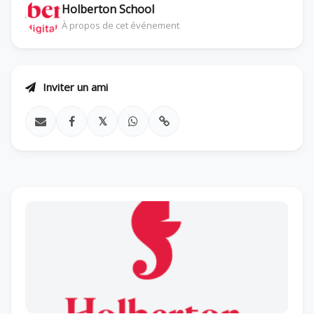
Holberton School
À propos de cet événement
Inviter un ami
𝕏