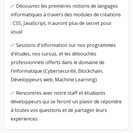
✅ Découvrez les premières notions de langages
informatiques à travers des modules de créations
: CSS, JavaScript, n'auront plus de secret pour
vous!
✅ Sessions d'information sur nos programmes
d'études, nos cursus, et les débouchés
professionnels offerts dans le domaine de
l'informatique (Cybersécurité, Blockchain,
Développeurs web, Machine Learning)
✅ Rencontres avec notre staff et étudiants
développeurs qui se feront un plaisir de répondre
à toutes vos questions et de partager leurs
expériences.