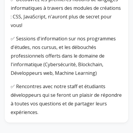
informatiques à travers des modules de créations
: CSS, JavaScript, n'auront plus de secret pour
vous!
✅ Sessions d'information sur nos programmes
d'études, nos cursus, et les débouchés
professionnels offerts dans le domaine de
l'informatique (Cybersécurité, Blockchain,
Développeurs web, Machine Learning)
✅ Rencontres avec notre staff et étudiants
développeurs qui se feront un plaisir de répondre
à toutes vos questions et de partager leurs
expériences.