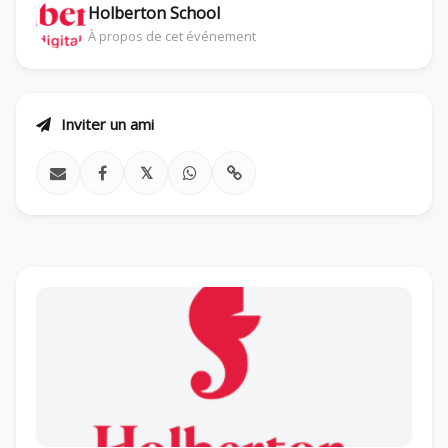
Holberton School
À propos de cet événement
Inviter un ami
𝕏