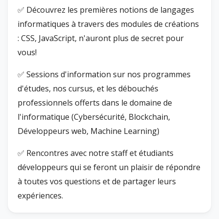
✅ Découvrez les premières notions de langages
informatiques à travers des modules de créations
: CSS, JavaScript, n'auront plus de secret pour
vous!
✅ Sessions d'information sur nos programmes
d'études, nos cursus, et les débouchés
professionnels offerts dans le domaine de
l'informatique (Cybersécurité, Blockchain,
Développeurs web, Machine Learning)
✅ Rencontres avec notre staff et étudiants
développeurs qui se feront un plaisir de répondre
à toutes vos questions et de partager leurs
expériences.