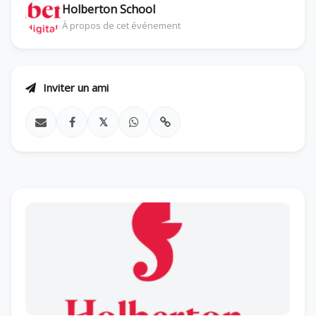
Holberton School
À propos de cet événement
Inviter un ami
𝕏