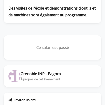
Des visites de l’école et démonstrations d’outils et
de machines sont également au programme.
Ce salon est passé
Grenoble INP - Pagora
À propos de cet événement
Inviter un ami