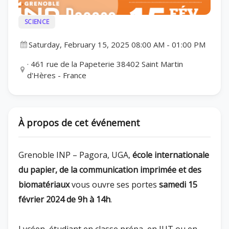
SCIENCE
Saturday, February 15, 2025 08:00 AM
-
01:00 PM
· 461 rue de la Papeterie 38402 Saint Martin
d'Hères - France
À propos de cet événement
Grenoble INP – Pagora, UGA,
école internationale
du papier, de la communication imprimée et des
biomatériaux
vous ouvre ses portes
samedi 15
février 2024 de 9h à 14h
.