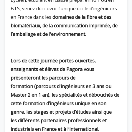
Lycéen, étudiant en classe prépa, en IUT ou en
BTS, venez découvrir l’unique école d’ingénieurs
en France dans les
domaines de la fibre et des
biomatériaux, de la communication imprimée, de
l’emballage et de l’environnement.
Lors de cette journée portes ouvertes,
enseignants et élèves de Pagora vous
présenteront les
parcours de
formation
(parcours d'ingénieurs en 3 ans ou
Master 2 en 1 an),
les spécialités et débouchés de
cette formation d’ingénieurs
unique en son
genre, les
stages et projets d’études
ainsi que
les
différents partenaires professionnels et
industriels en France et à l’international
.