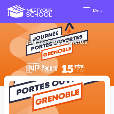
Menu
Journée Portes-Ouvertes