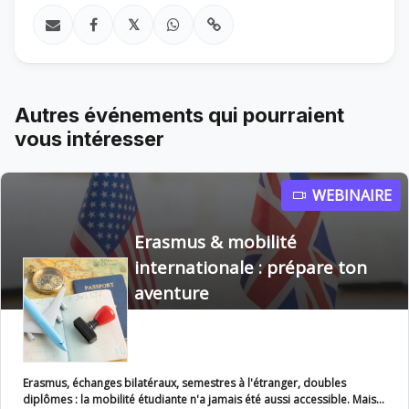
𝕏
Autres événements qui pourraient
vous intéresser
WEBINAIRE
Erasmus & mobilité
internationale : prépare ton
aventure
Erasmus, échanges bilatéraux, semestres à l'étranger, doubles
diplômes : la mobilité étudiante n'a jamais été aussi accessible. Mais