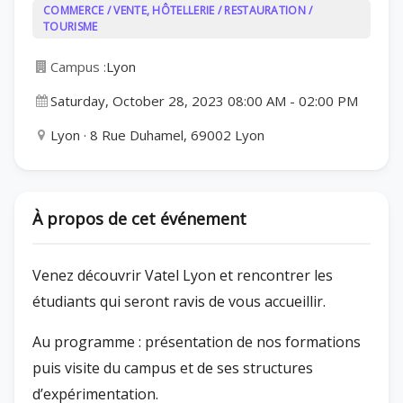
COMMERCE / VENTE, HÔTELLERIE / RESTAURATION /
TOURISME
Campus :
Lyon
Saturday, October 28, 2023 08:00 AM
-
02:00 PM
Lyon · 8 Rue Duhamel, 69002 Lyon
À propos de cet événement
Venez découvrir Vatel Lyon et rencontrer les
étudiants qui seront ravis de vous accueillir.
Au programme : présentation de nos formations
puis visite du campus et de ses structures
d’expérimentation.