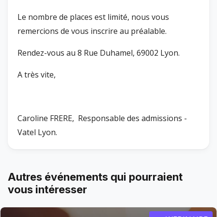
Le nombre de places est limité, nous vous
remercions de vous inscrire au préalable.
Rendez-vous au 8 Rue Duhamel, 69002 Lyon.
A très vite,
Caroline FRERE, Responsable des admissions -
Vatel Lyon.
Autres événements qui pourraient
vous intéresser