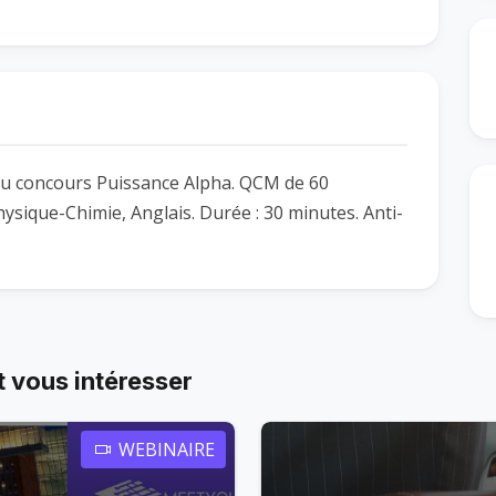
 du concours Puissance Alpha. QCM de 60
ysique-Chimie, Anglais. Durée : 30 minutes. Anti-
 vous intéresser
WEBINAIRE