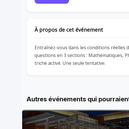
À propos de cet événement
Entraînez-vous dans les conditions réelles
questions en 3 sections : Mathématiques, Ph
triche activé. Une seule tentative.
Autres événements qui pourraient