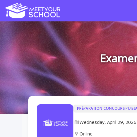
Examen 
PRÉPARATION CONCOURS PUISS
Wednesday, April 29, 2026
Online