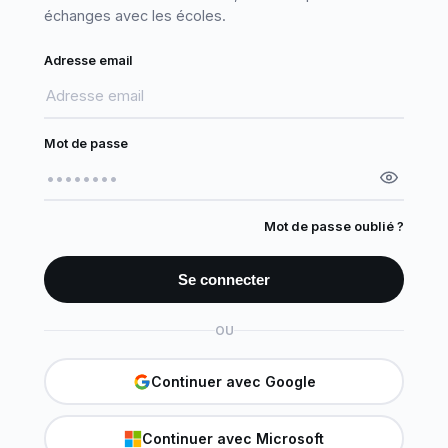
échanges avec les écoles.
Adresse email
Mot de passe
Mot de passe oublié ?
Se connecter
OU
Continuer avec Google
Continuer avec Microsoft