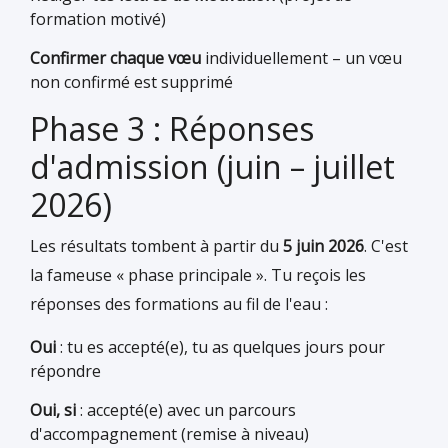
formation motivé)
Confirmer chaque vœu
individuellement – un vœu
non confirmé est supprimé
Phase 3 : Réponses
d'admission (juin – juillet
2026)
Les résultats tombent à partir du
5 juin 2026
. C'est
la fameuse « phase principale ». Tu reçois les
réponses des formations au fil de l'eau :
Oui
: tu es accepté(e), tu as quelques jours pour
répondre
Oui, si
: accepté(e) avec un parcours
d'accompagnement (remise à niveau)