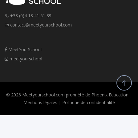
+33 (0)4 13 41 51 89
contact@meetyourschool.com
MeetYourSchool
meetyourschool
© 2026 Meetyourschool.com propriété de Phoenix Education |
Mentions légales
|
Politique de confidentialité