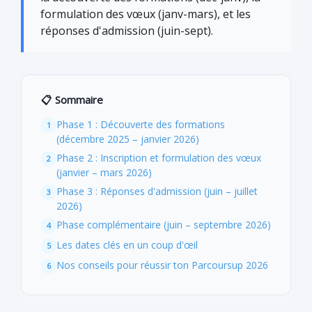
formulation des vœux (janv-mars), et les
réponses d'admission (juin-sept).
📋 Sommaire
Phase 1 : Découverte des formations
(décembre 2025 – janvier 2026)
Phase 2 : Inscription et formulation des vœux
(janvier – mars 2026)
Phase 3 : Réponses d'admission (juin – juillet
2026)
Phase complémentaire (juin – septembre 2026)
Les dates clés en un coup d'œil
Nos conseils pour réussir ton Parcoursup 2026