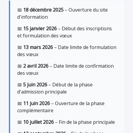
📅
18 décembre 2025
– Ouverture du site
d'information
📅
15 janvier 2026
– Début des inscriptions
et formulation des vœux
📅
13 mars 2026
– Date limite de formulation
des vœux
📅
2 avril 2026
– Date limite de confirmation
des vœux
📅
5 juin 2026
– Début de la phase
d'admission principale
📅
11 juin 2026
– Ouverture de la phase
complémentaire
📅
10 juillet 2026
– Fin de la phase principale