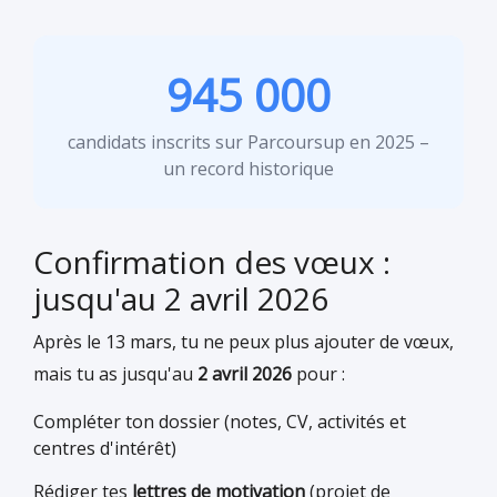
945 000
candidats inscrits sur Parcoursup en 2025 –
un record historique
Confirmation des vœux :
jusqu'au 2 avril 2026
Après le 13 mars, tu ne peux plus ajouter de vœux,
mais tu as jusqu'au
2 avril 2026
pour :
Compléter ton dossier (notes, CV, activités et
centres d'intérêt)
Rédiger tes
lettres de motivation
(projet de