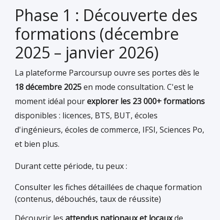
Phase 1 : Découverte des
formations (décembre
2025 – janvier 2026)
La plateforme Parcoursup ouvre ses portes dès le
18 décembre 2025
en mode consultation. C'est le
moment idéal pour
explorer les 23 000+ formations
disponibles : licences, BTS, BUT, écoles
d'ingénieurs, écoles de commerce, IFSI, Sciences Po,
et bien plus.
Durant cette période, tu peux :
Consulter les fiches détaillées de chaque formation
(contenus, débouchés, taux de réussite)
Découvrir les
attendus nationaux et locaux
de