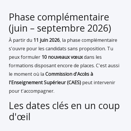
Phase complémentaire
(juin – septembre 2026)
À partir du
11 juin 2026
, la phase complémentaire
s'ouvre pour les candidats sans proposition. Tu
peux formuler
10 nouveaux vœux
dans les
formations disposant encore de places. C'est aussi
le moment où la
Commission d'Accès à
l'Enseignement Supérieur (CAES)
peut intervenir
pour t'accompagner.
Les dates clés en un coup
d'œil