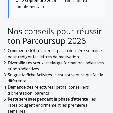
📅
12 septembre 2026
– Fin de la phase
complémentaire
Nos conseils pour réussir
ton Parcoursup 2026
Commence tôt
: n'attends pas la dernière semaine
pour rédiger tes lettres de motivation
Diversifie tes vœux
: mélange formations sélectives
et non sélectives
Soigne ta fiche Activités
: c'est souvent ce qui fait la
différence
Demande des relectures
: profs, conseillers
d'orientation, parents
Reste serein(e) pendant la phase d'attente
: les
listes bougent énormément les premières
semaines