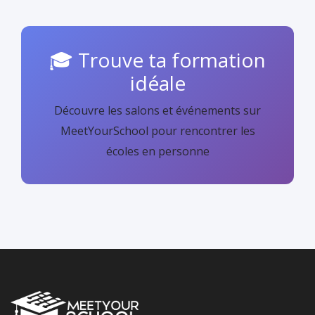
🎓 Trouve ta formation
idéale
Découvre les salons et événements sur
MeetYourSchool pour rencontrer les
écoles en personne