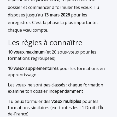
dossier et commencer à formuler tes vœux. Tu
disposes jusqu'au
13 mars 2026
pour les
enregistrer. C'est la phase la plus importante :
chaque vœu compte.
Les règles à connaître
10 vœux maximum
(et 20 sous-vœux pour les
formations regroupées)
10 vœux supplémentaires
pour les formations en
apprentissage
Les vœux ne sont
pas classés
: chaque formation
examine ton dossier indépendamment
Tu peux formuler des
vœux multiples
pour les
formations similaires (ex : toutes les L1 Droit d'Île-
de-France)