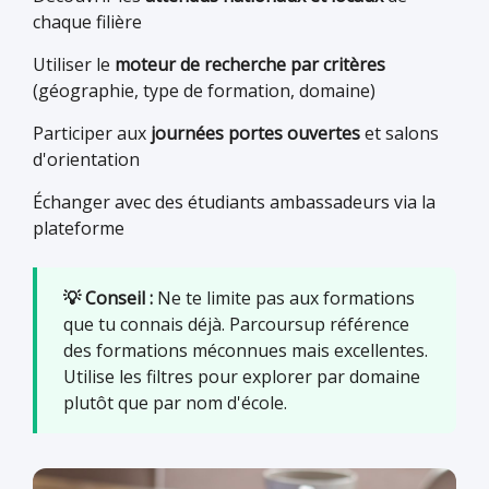
chaque filière
Utiliser le
moteur de recherche par critères
(géographie, type de formation, domaine)
Participer aux
journées portes ouvertes
et salons
d'orientation
Échanger avec des étudiants ambassadeurs via la
plateforme
💡 Conseil :
Ne te limite pas aux formations
que tu connais déjà. Parcoursup référence
des formations méconnues mais excellentes.
Utilise les filtres pour explorer par domaine
plutôt que par nom d'école.