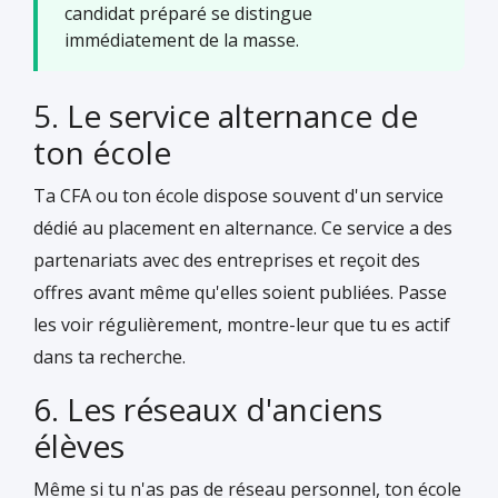
candidat préparé se distingue
immédiatement de la masse.
5. Le service alternance de
ton école
Ta CFA ou ton école dispose souvent d'un service
dédié au placement en alternance. Ce service a des
partenariats avec des entreprises et reçoit des
offres avant même qu'elles soient publiées. Passe
les voir régulièrement, montre-leur que tu es actif
dans ta recherche.
6. Les réseaux d'anciens
élèves
Même si tu n'as pas de réseau personnel, ton école