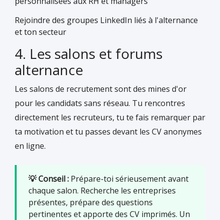
personnalisées aux RH et managers
Rejoindre des groupes LinkedIn liés à l'alternance
et ton secteur
4. Les salons et forums
alternance
Les salons de recrutement sont des mines d'or
pour les candidats sans réseau. Tu rencontres
directement les recruteurs, tu te fais remarquer par
ta motivation et tu passes devant les CV anonymes
en ligne.
💡 Conseil :
Prépare-toi sérieusement avant
chaque salon. Recherche les entreprises
présentes, prépare des questions
pertinentes et apporte des CV imprimés. Un