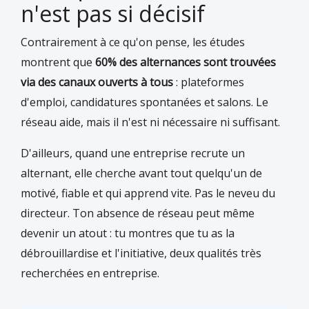
n'est pas si décisif
Contrairement à ce qu'on pense, les études
montrent que
60% des alternances sont trouvées
via des canaux ouverts à tous
: plateformes
d'emploi, candidatures spontanées et salons. Le
réseau aide, mais il n'est ni nécessaire ni suffisant.
D'ailleurs, quand une entreprise recrute un
alternant, elle cherche avant tout quelqu'un de
motivé, fiable et qui apprend vite. Pas le neveu du
directeur. Ton absence de réseau peut même
devenir un atout : tu montres que tu as la
débrouillardise et l'initiative, deux qualités très
recherchées en entreprise.