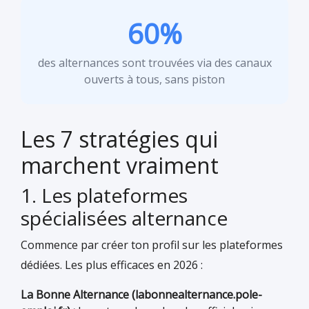
60%
des alternances sont trouvées via des canaux
ouverts à tous, sans piston
Les 7 stratégies qui
marchent vraiment
1. Les plateformes
spécialisées alternance
Commence par créer ton profil sur les plateformes
dédiées. Les plus efficaces en 2026 :
La Bonne Alternance (labonnealternance.pole-