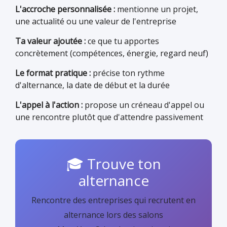
L'accroche personnalisée :
mentionne un projet,
une actualité ou une valeur de l'entreprise
Ta valeur ajoutée :
ce que tu apportes
concrètement (compétences, énergie, regard neuf)
Le format pratique :
précise ton rythme
d'alternance, la date de début et la durée
L'appel à l'action :
propose un créneau d'appel ou
une rencontre plutôt que d'attendre passivement
🎓 Trouve ton
alternance
Rencontre des entreprises qui recrutent en
alternance lors des salons