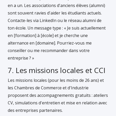
en a un. Les associations d'anciens élèves (alumni)
sont souvent ravies d'aider les étudiants actuels.
Contacte-les via LinkedIn ou le réseau alumni de
ton école. Un message type : « Je suis actuellement
en [formation] à [école] et je cherche une
alternance en [domaine]. Pourriez-vous me
conseiller ou me recommander dans votre
entreprise ? »
7. Les missions locales et CCI
Les missions locales (pour les moins de 26 ans) et
les Chambres de Commerce et d'Industrie
proposent des accompagnements gratuits : ateliers
CV, simulations d'entretien et mise en relation avec
des entreprises partenaires.