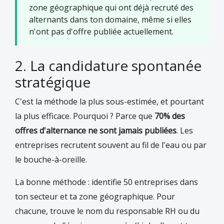
zone géographique qui ont déjà recruté des
alternants dans ton domaine, même si elles
n'ont pas d'offre publiée actuellement.
2. La candidature spontanée
stratégique
C'est la méthode la plus sous-estimée, et pourtant
la plus efficace. Pourquoi ? Parce que
70% des
offres d'alternance ne sont jamais publiées
. Les
entreprises recrutent souvent au fil de l'eau ou par
le bouche-à-oreille.
La bonne méthode : identifie 50 entreprises dans
ton secteur et ta zone géographique. Pour
chacune, trouve le nom du responsable RH ou du