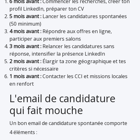
6 mois avant :
Commencer les recherches, créer ton
profil LinkedIn, préparer ton CV
5 mois avant :
Lancer les candidatures spontanées
(50 minimum)
4 mois avant :
Répondre aux offres en ligne,
participer aux premiers salons
3 mois avant :
Relancer les candidatures sans
réponse, intensifier la présence LinkedIn
2 mois avant :
Élargir ta zone géographique et tes
critères si nécessaire
1 mois avant :
Contacter les CCI et missions locales
en renfort
L'email de candidature
qui fait mouche
Un bon email de candidature spontanée comporte
4 éléments :