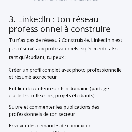
3. LinkedIn : ton réseau
professionnel à construire
Tu n'as pas de réseau ? Construis-le. LinkedIn n'est
pas réservé aux professionnels expérimentés. En
tant qu'étudiant, tu peux :
Créer un profil complet avec photo professionnelle
et résumé accrocheur
Publier du contenu sur ton domaine (partage
d'articles, réflexions, projets étudiants)
Suivre et commenter les publications des
professionnels de ton secteur
Envoyer des demandes de connexion