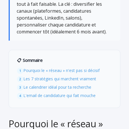
tout à fait faisable. La clé : diversifier les
canaux (plateformes, candidatures
spontanées, LinkedIn, salons),
personnaliser chaque candidature et
commencer tôt (idéalement 6 mois avant).
📋 Sommaire
Pourquoi le « réseau » n'est pas si décisif
Les 7 stratégies qui marchent vraiment
Le calendrier idéal pour ta recherche
L'email de candidature qui fait mouche
Pourquoi le « réseau »