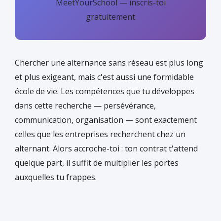
MeetYourSchool — inscris-toi
gratuitement
Chercher une alternance sans réseau est plus long
et plus exigeant, mais c'est aussi une formidable
école de vie. Les compétences que tu développes
dans cette recherche — persévérance,
communication, organisation — sont exactement
celles que les entreprises recherchent chez un
alternant. Alors accroche-toi : ton contrat t'attend
quelque part, il suffit de multiplier les portes
auxquelles tu frappes.