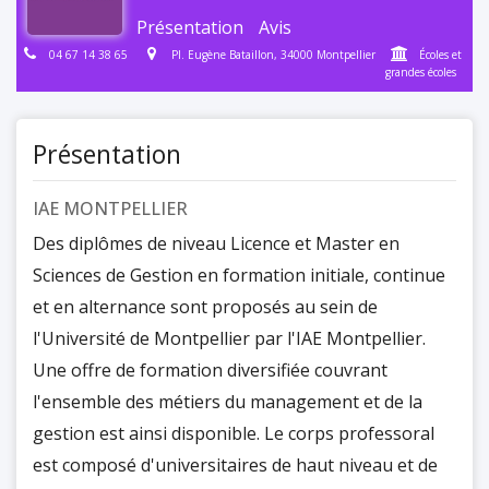
Présentation
Avis
04 67 14 38 65
Pl. Eugène Bataillon, 34000 Montpellier
Écoles et
grandes écoles
Présentation
IAE MONTPELLIER
Des diplômes de niveau Licence et Master en
Sciences de Gestion en formation initiale, continue
et en alternance sont proposés au sein de
l'Université de Montpellier par l'IAE Montpellier.
Une offre de formation diversifiée couvrant
l'ensemble des métiers du management et de la
gestion est ainsi disponible. Le corps professoral
est composé d'universitaires de haut niveau et de