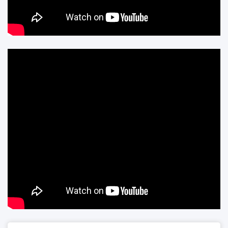
recherche.