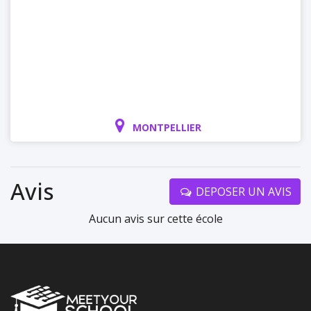
MONTPELLIER
Avis
DEPOSER UN AVIS
Aucun avis sur cette école