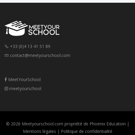
+33 (0)4 13 41 51 89
contact@meetyourschool.com
MeetYourSchool
meetyourschool
© 2026 Meetyourschool.com propriété de Phoenix Education |
Mentions légales
|
Politique de confidentialité