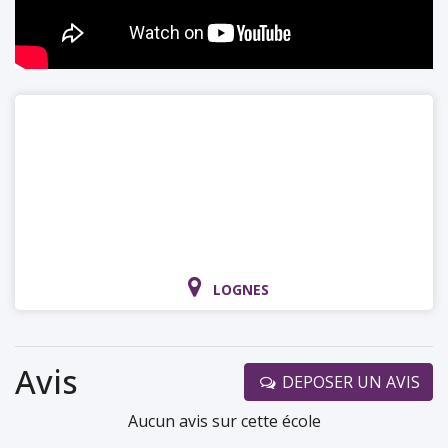
LOGNES
Avis
DEPOSER UN AVIS
Aucun avis sur cette école