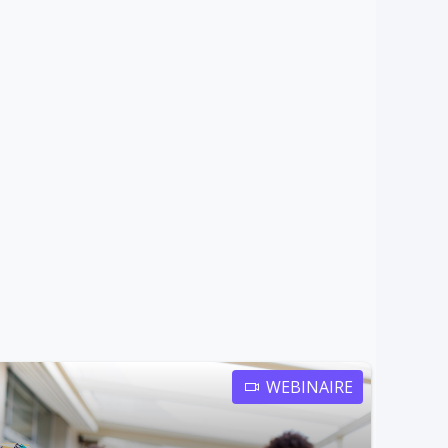
WEBINAIRE