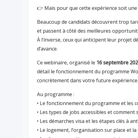
👉 Mais pour que cette expérience soit une
Beaucoup de candidats découvrent trop tard
et passent à côté des meilleures opportunit
À l’inverse, ceux qui anticipent leur proje
d’avance.
Ce webinaire, organisé le
16 septembre 202
détail le fonctionnement du programme Wor
concrètement dans votre future expérience
Au programme :
• Le fonctionnement du programme et les con
• Les types de jobs accessibles et comment 
• Les démarches visa et les étapes clés à ant
• Le logement, l’organisation sur place et la