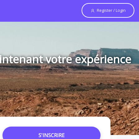
Register / Login
ntenant votre expérience
S'INSCRIRE