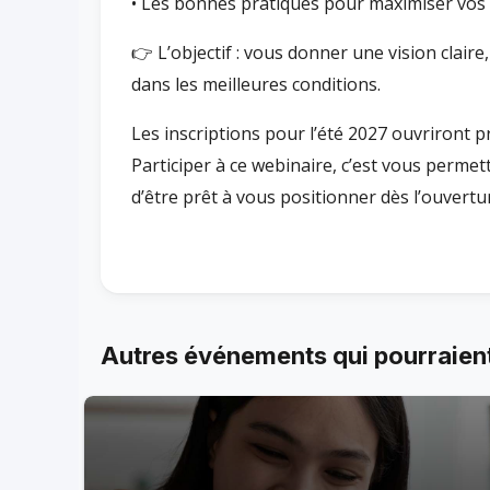
• Les bonnes pratiques pour maximiser vos 
👉 L’objectif : vous donner une vision claire
dans les meilleures conditions.
Les inscriptions pour l’été 2027 ouvriront 
Participer à ce webinaire, c’est vous permet
d’être prêt à vous positionner dès l’ouvertu
Autres événements qui pourraient