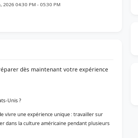
, 2026 04:30 PM
-
05:30 PM
éparer dès maintenant votre expérience
ats-Unis ?
ivre une expérience unique : travailler sur
ger dans la culture américaine pendant plusieurs