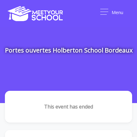
Menu
Portes ouvertes Holberton School Bordeaux
This event has ended