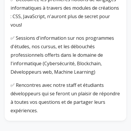
informatiques à travers des modules de créations
: CSS, JavaScript, n'auront plus de secret pour
vous!
✅ Sessions d'information sur nos programmes
d'études, nos cursus, et les débouchés
professionnels offerts dans le domaine de
l'informatique (Cybersécurité, Blockchain,
Développeurs web, Machine Learning)
✅ Rencontres avec notre staff et étudiants
développeurs qui se feront un plaisir de répondre
à toutes vos questions et de partager leurs
expériences.